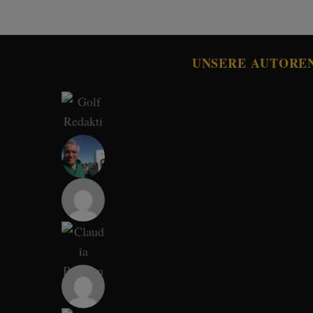
UNSERE AUTORE