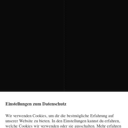
Einstellungen zum Datenschutz
Wir verwenden Cookies, um dir die bestmögliche Erfahrung auf
unserer Website zu bieten. In den Einstellungen kannst du erfahren,
welche Cookies wir verwenden oder sie ausschalten. Mehr erfahren