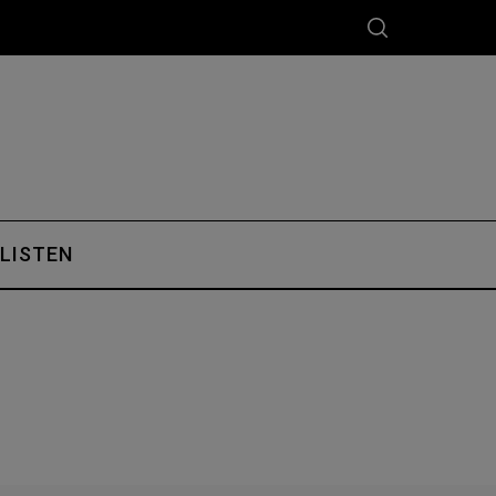
 LISTEN