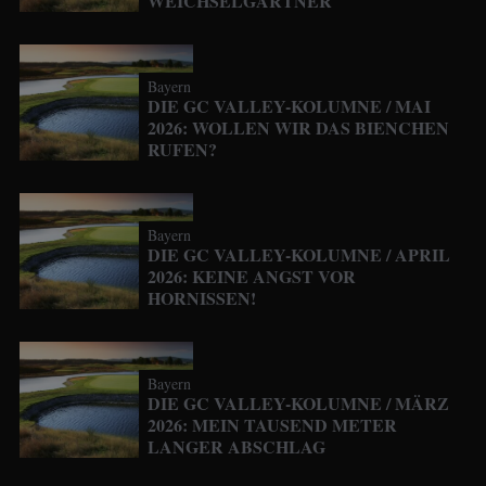
WEICHSELGARTNER
Bayern
DIE GC VALLEY-KOLUMNE / MAI
2026: WOLLEN WIR DAS BIENCHEN
RUFEN?
Bayern
DIE GC VALLEY-KOLUMNE / APRIL
2026: KEINE ANGST VOR
HORNISSEN!
Bayern
DIE GC VALLEY-KOLUMNE / MÄRZ
2026: MEIN TAUSEND METER
LANGER ABSCHLAG