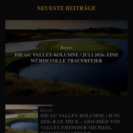
NEUESTE BEITRÄGE
Bayern
DIE GC VALLEY-KOLUMNE / JULI 2026: EINE
WÜRDEVOLLE TRAUERFEIER
Bayern
DIE GC VALLEY-KOLUMNE / JUNI
2026: R.I.P. MICK – ABSCHIED VON
VALLEY-ERFINDER MICHAEL