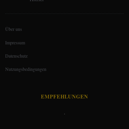
Über uns
Impressum
Datenschutz
Nutzungsbedingungen
EMPFEHLUNGEN
.