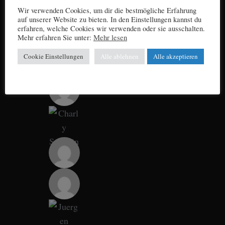
Wir verwenden Cookies, um dir die bestmögliche Erfahrung
auf unserer Website zu bieten. In den Einstellungen kannst du
erfahren, welche Cookies wir verwenden oder sie ausschalten.
Mehr erfahren Sie unter:
Mehr lesen
Cookie Einstellungen
Alle ablehnen
Alle akzeptieren