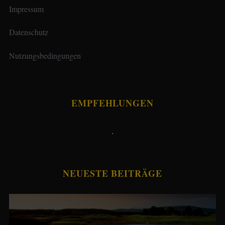
Impressum
Datenschutz
Nutzungsbedingungen
EMPFEHLUNGEN
.
NEUESTE BEITRÄGE