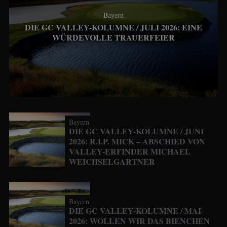
Bayern
DIE GC VALLEY-KOLUMNE / JULI 2026: EINE
WÜRDEVOLLE TRAUERFEIER
Bayern
DIE GC VALLEY-KOLUMNE / JUNI
2026: R.I.P. MICK – ABSCHIED VON
VALLEY-ERFINDER MICHAEL
WEICHSELGARTNER
Bayern
DIE GC VALLEY-KOLUMNE / MAI
2026: WOLLEN WIR DAS BIENCHEN