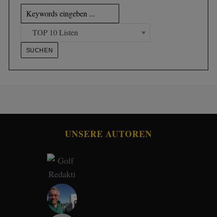
UNSERE AUTOREN