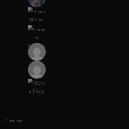
Über uns