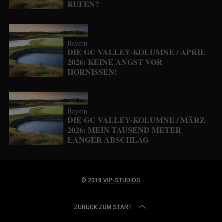
RUFEN?
Bayern
DIE GC VALLEY-KOLUMNE / APRIL
2026: KEINE ANGST VOR
HORNISSEN!
Bayern
DIE GC VALLEY-KOLUMNE / MÄRZ
2026: MEIN TAUSEND METER
LANGER ABSCHLAG
© 2018
VIP-STUDIOS
ZURÜCK ZUM START