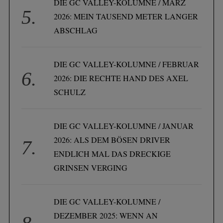
DIE GC VALLEY-KOLUMNE / MÄRZ
2026: MEIN TAUSEND METER LANGER
ABSCHLAG
DIE GC VALLEY-KOLUMNE / FEBRUAR
2026: DIE RECHTE HAND DES AXEL
SCHULZ
DIE GC VALLEY-KOLUMNE / JANUAR
2026: ALS DEM BÖSEN DRIVER
ENDLICH MAL DAS DRECKIGE
GRINSEN VERGING
DIE GC VALLEY-KOLUMNE /
DEZEMBER 2025: WENN AN