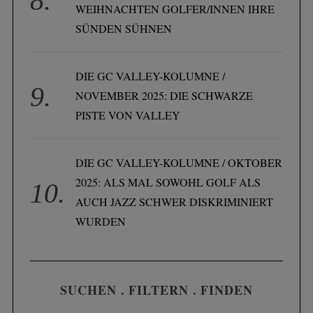
WEIHNACHTEN GOLFER/INNEN IHRE
SÜNDEN SÜHNEN
DIE GC VALLEY-KOLUMNE /
NOVEMBER 2025: DIE SCHWARZE
PISTE VON VALLEY
DIE GC VALLEY-KOLUMNE / OKTOBER
2025: ALS MAL SOWOHL GOLF ALS
AUCH JAZZ SCHWER DISKRIMINIERT
WURDEN
SUCHEN . FILTERN . FINDEN