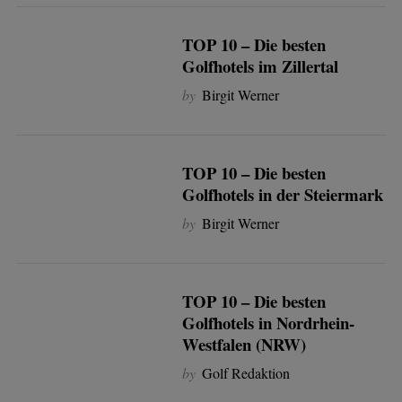
TOP 10 – Die besten
Golfhotels im Zillertal
by
Birgit Werner
TOP 10 – Die besten
Golfhotels in der Steiermark
by
Birgit Werner
TOP 10 – Die besten
Golfhotels in Nordrhein-
Westfalen (NRW)
by
Golf Redaktion