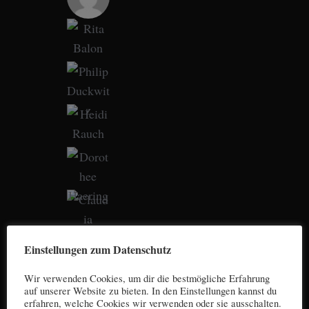
Einstellungen zum Datenschutz
Wir verwenden Cookies, um dir die bestmögliche Erfahrung
auf unserer Website zu bieten. In den Einstellungen kannst du
erfahren, welche Cookies wir verwenden oder sie ausschalten.