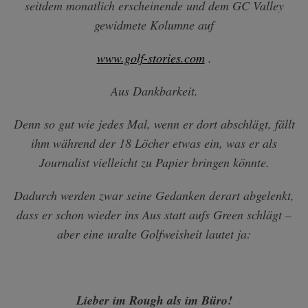
seitdem monatlich erscheinende und dem GC Valley
gewidmete Kolumne auf
www.golf-stories.com
.
Aus Dankbarkeit.
Denn so gut wie jedes Mal, wenn er dort abschlägt, fällt
ihm während der 18 Löcher etwas ein, was er als
Journalist vielleicht zu Papier bringen könnte.
Dadurch werden zwar seine Gedanken derart abgelenkt,
dass er schon wieder ins Aus statt aufs Green schlägt –
aber eine uralte Golfweisheit lautet ja:
Lieber im Rough als im Büro!