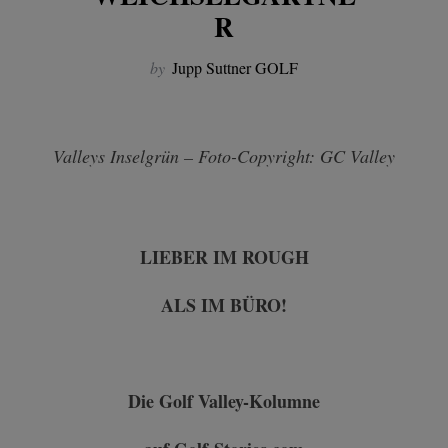
R
by
Jupp Suttner GOLF
Valleys Inselgrün – Foto-Copyright: GC Valley
LIEBER IM ROUGH
ALS IM BÜRO!
Die Golf Valley-Kolumne