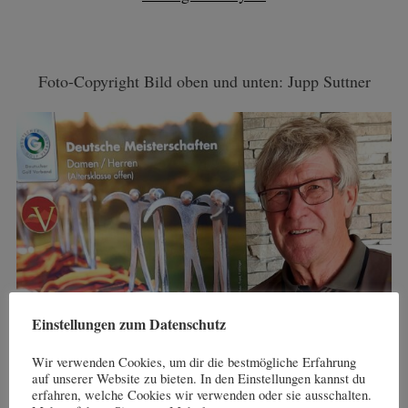
Foto-Copyright Bild oben und unten: Jupp Suttner
Einstellungen zum Datenschutz
Wir verwenden Cookies, um dir die bestmögliche Erfahrung
auf unserer Website zu bieten. In den Einstellungen kannst du
erfahren, welche Cookies wir verwenden oder sie ausschalten.