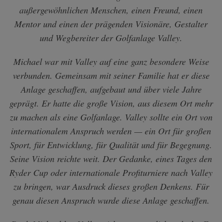
außergewöhnlichen Menschen, einen Freund, einen
Mentor und einen der prägenden Visionäre, Gestalter
und Wegbereiter der Golfanlage Valley.
Michael war mit Valley auf eine ganz besondere Weise
verbunden. Gemeinsam mit seiner Familie hat er diese
Anlage geschaffen, aufgebaut und über viele Jahre
geprägt. Er hatte die große Vision, aus diesem Ort mehr
zu machen als eine Golfanlage. Valley sollte ein Ort von
internationalem Anspruch werden — ein Ort für großen
Sport, für Entwicklung, für Qualität und für Begegnung.
Seine Vision reichte weit. Der Gedanke, eines Tages den
Ryder Cup oder internationale Profiturniere nach Valley
zu bringen, war Ausdruck dieses großen Denkens. Für
genau diesen Anspruch wurde diese Anlage geschaffen.