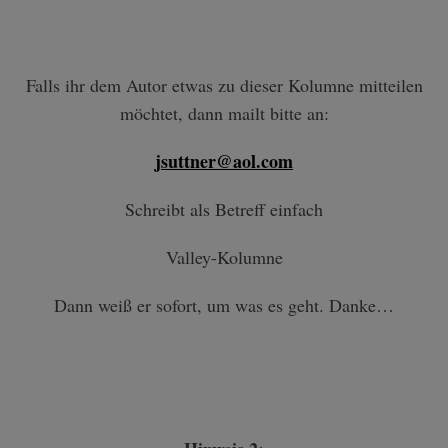
Falls ihr dem Autor etwas zu dieser Kolumne mitteilen
möchtet, dann mailt bitte an:
jsuttner@aol.com
Schreibt als Betreff einfach
Valley-Kolumne
Dann weiß er sofort, um was es geht. Danke…