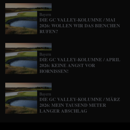
Bayern
DIE GC VALLEY-KOLUMNE / MAI
2026: WOLLEN WIR DAS BIENCHEN
RUFEN?
Bayern
DIE GC VALLEY-KOLUMNE / APRIL
2026: KEINE ANGST VOR
HORNISSEN!
Bayern
DIE GC VALLEY-KOLUMNE / MÄRZ
2026: MEIN TAUSEND METER
LANGER ABSCHLAG