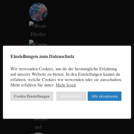
Einstellungen zum Datenschutz
Wir verwenden Cookies, um dir die bestmögliche Erfahrung
auf unserer Website zu bieten. In den Einstellungen kannst du
erfahren, welche Cookies wir verwenden oder sie ausschalten.
Mehr erfahren Sie unter:
Mehr lesen
Cookie Einstellungen
Alle ablehnen
Alle akzeptieren