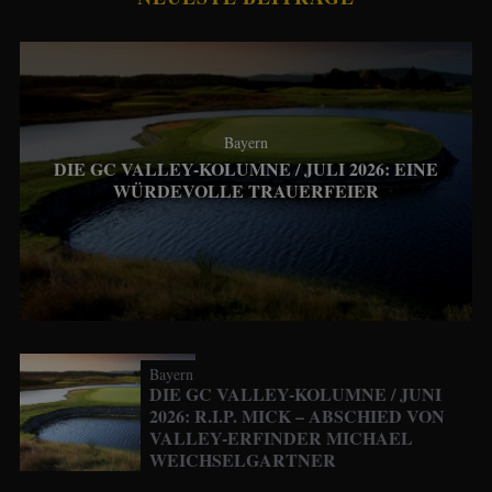
Bayern
DIE GC VALLEY-KOLUMNE / JULI 2026: EINE
WÜRDEVOLLE TRAUERFEIER
Bayern
DIE GC VALLEY-KOLUMNE / JUNI
2026: R.I.P. MICK – ABSCHIED VON
VALLEY-ERFINDER MICHAEL
WEICHSELGARTNER