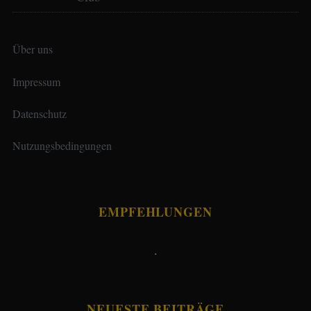
Über uns
Impressum
Datenschutz
Nutzungsbedingungen
EMPFEHLUNGEN
.
NEUESTE BEITRÄGE