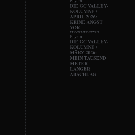
Bayern
DIE GC VALLEY-
KOLUMNE /
APRIL 2026:
KEINE ANGST
VOR
HORNISSEN!
Bayern
DIE GC VALLEY-
KOLUMNE /
MÄRZ 2026:
MEIN TAUSEND
METER
LANGER
ABSCHLAG