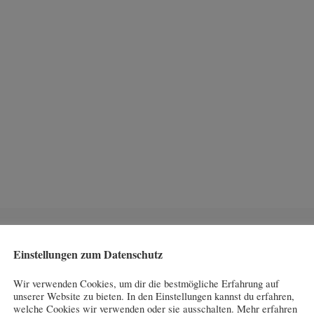
Einstellungen zum Datenschutz
N
EMPFEHLUNGE
Wir verwenden Cookies, um dir die bestmögliche Erfahrung auf
unserer Website zu bieten. In den Einstellungen kannst du erfahren,
welche Cookies wir verwenden oder sie ausschalten. Mehr erfahren