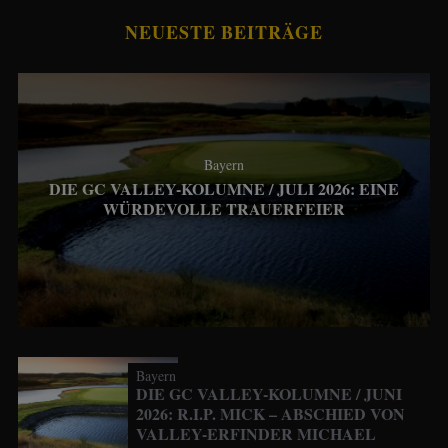
NEUESTE BEITRÄGE
Bayern
DIE GC VALLEY-KOLUMNE / JULI 2026: EINE
WÜRDEVOLLE TRAUERFEIER
Bayern
DIE GC VALLEY-KOLUMNE / JUNI
2026: R.I.P. MICK – ABSCHIED VON
VALLEY-ERFINDER MICHAEL