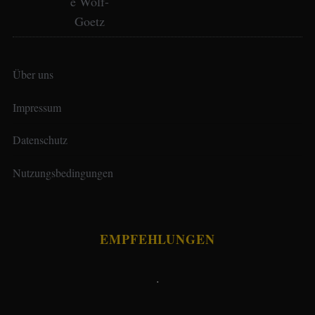
Über uns
Impressum
Datenschutz
Nutzungsbedingungen
EMPFEHLUNGEN
.