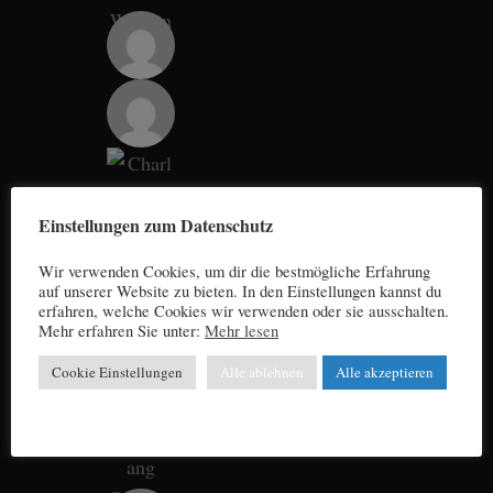
Einstellungen zum Datenschutz
Wir verwenden Cookies, um dir die bestmögliche Erfahrung
auf unserer Website zu bieten. In den Einstellungen kannst du
erfahren, welche Cookies wir verwenden oder sie ausschalten.
Mehr erfahren Sie unter:
Mehr lesen
Cookie Einstellungen
Alle ablehnen
Alle akzeptieren