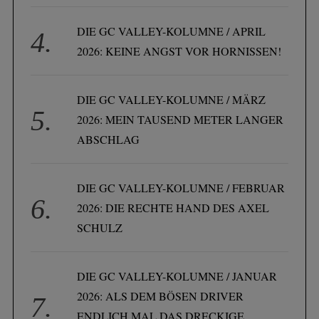
DIE GC VALLEY-KOLUMNE / APRIL
2026: KEINE ANGST VOR HORNISSEN!
DIE GC VALLEY-KOLUMNE / MÄRZ
2026: MEIN TAUSEND METER LANGER
ABSCHLAG
DIE GC VALLEY-KOLUMNE / FEBRUAR
2026: DIE RECHTE HAND DES AXEL
SCHULZ
DIE GC VALLEY-KOLUMNE / JANUAR
2026: ALS DEM BÖSEN DRIVER
ENDLICH MAL DAS DRECKIGE