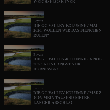
WEICHSELGARTNER
Bayern
DIE GC VALLEY-KOLUMNE / MAI
2026: WOLLEN WIR DAS BIENCHEN
RUFEN?
Bayern
DIE GC VALLEY-KOLUMNE / APRIL
2026: KEINE ANGST VOR
HORNISSEN!
Bayern
DIE GC VALLEY-KOLUMNE / MÄRZ
2026: MEIN TAUSEND METER
LANGER ABSCHLAG