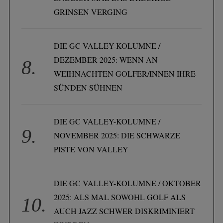
GRINSEN VERGING
DIE GC VALLEY-KOLUMNE /
DEZEMBER 2025: WENN AN
WEIHNACHTEN GOLFER/INNEN IHRE
SÜNDEN SÜHNEN
DIE GC VALLEY-KOLUMNE /
NOVEMBER 2025: DIE SCHWARZE
PISTE VON VALLEY
DIE GC VALLEY-KOLUMNE / OKTOBER
2025: ALS MAL SOWOHL GOLF ALS
AUCH JAZZ SCHWER DISKRIMINIERT