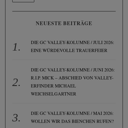
NEUESTE BEITRÄGE
DIE GC VALLEY-KOLUMNE / JULI 2026:
EINE WÜRDEVOLLE TRAUERFEIER
DIE GC VALLEY-KOLUMNE / JUNI 2026:
R.I.P. MICK – ABSCHIED VON VALLEY-
ERFINDER MICHAEL
WEICHSELGARTNER
DIE GC VALLEY-KOLUMNE / MAI 2026:
WOLLEN WIR DAS BIENCHEN RUFEN?