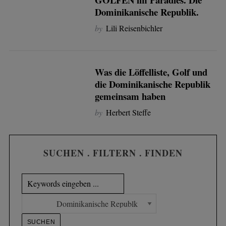
Dominikanische Republik.
by
Lili Reisenbichler
Was die Löffelliste, Golf und
die Dominikanische Republik
gemeinsam haben
by
Herbert Steffe
SUCHEN . FILTERN . FINDEN