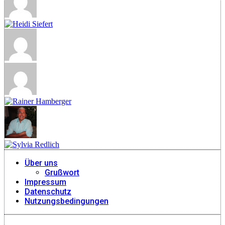
Über uns
Grußwort
Impressum
Datenschutz
Nutzungsbedingungen