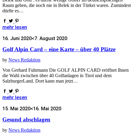
Raum geben, die noch nie in Belek in der Türkei waren. Zumindest
dürfte es…
mehr lesen
16. Juni 2020
<7. August 2020
Golf Alpin Card – eine Karte – über 40 Plätze
by
News Redaktion
Von Gerhard Fuhrmann Die GOLF ALPIN CARD eröffnet Ihnen
die Wahl zwischen über 40 Golfanlagen in Tirol und dem
SalzburgerLand. Dort kann man jetzt…
mehr lesen
15. Mai 2020
<16. Mai 2020
Gesund abschlagen
by
News Redaktion