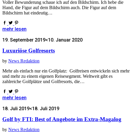
Voller Bewunderung schaue ich auf den Bildschirm. Ich hebe die
Hand, die Figur auf dem Bildschirm auch. Die Figur auf dem
Bildschirm hat eindeutig…
mehr lesen
19. September 2019
<10. Januar 2020
Luxuriöse Golfresorts
by
News Redaktion
Mehr als einfach nur ein Golfplatz: Golfreisen entwickeln sich mehr
und mehr zu einem eigenen Reisesegment. Weltweit gibt es
zahlreiche Golfplätze und Golfresorts, die…
mehr lesen
18. Juli 2019
<18. Juli 2019
Golf by FTI: Best of Angebote im Extra-Magalog
by
News Redaktion