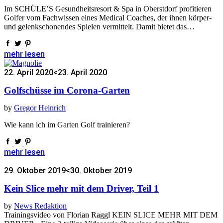
Im SCHÜLE’S Gesundheitsresort & Spa in Oberstdorf profitieren
Golfer vom Fachwissen eines Medical Coaches, der ihnen körper-
und gelenkschonendes Spielen vermittelt. Damit bietet das…
mehr lesen
22. April 2020
<23. April 2020
Golfschüsse im Corona-Garten
by
Gregor Heinrich
Wie kann ich im Garten Golf trainieren?
mehr lesen
29. Oktober 2019
<30. Oktober 2019
Kein Slice mehr mit dem Driver, Teil 1
by
News Redaktion
Trainingsvideo von Florian Raggl KEIN SLICE MEHR MIT DEM