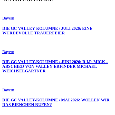
Bayern
DIE GC VALLEY-KOLUMNE / JULI 2026: EINE
WÜRDEVOLLE TRAUERFEIER
Bayern
DIE GC VALLEY-KOLUMNE / JUNI 2026: R.I.P. MICK –
ABSCHIED VON VALLEY-ERFINDER MICHAEL
WEICHSELGARTNER
Bayern
DIE GC VALLEY-KOLUMNE / MAI 2026: WOLLEN WIR
DAS BIENCHEN RUFEN?