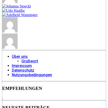
Über uns
Grußwort
Impressum
Datenschutz
Nutzungsbedingungen
EMPFEHLUNGEN
.
NEUESTE BEITRÄGE