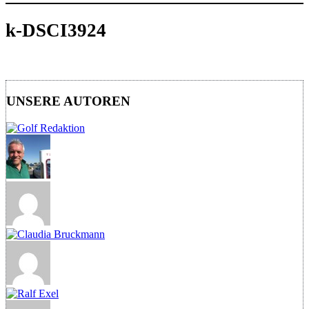
k-DSCI3924
UNSERE AUTOREN