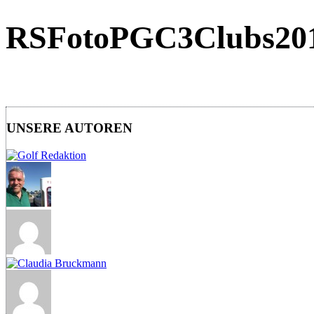
RSFotoPGC3Clubs20
UNSERE AUTOREN