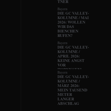
TNER
Bayern
DIE GC VALLEY-
KOLUMNE / MAI
2026: WOLLEN
WIR DAS
BIENCHEN
RUFEN?
Bayern
DIE GC VALLEY-
KOLUMNE /
APRIL 2026:
KEINE ANGST
VOR
HORNISSEN!
Bayern
DIE GC VALLEY-
KOLUMNE /
MÄRZ 2026:
MEIN TAUSEND
METER
LANGER
ABSCHLAG