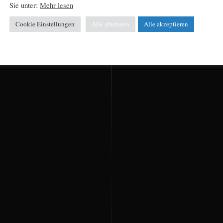
Sie unter:
Mehr lesen
Cookie Einstellungen
Alle ablehnen
Alle akzeptieren