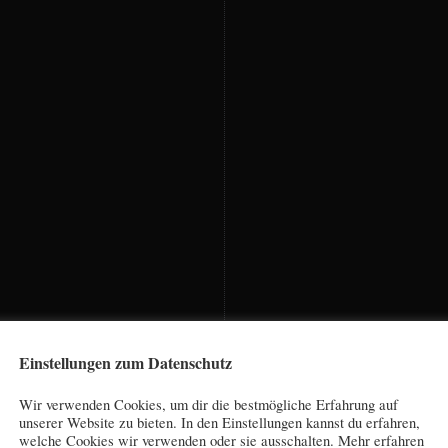
Einstellungen zum Datenschutz
Wir verwenden Cookies, um dir die bestmögliche Erfahrung auf
unserer Website zu bieten. In den Einstellungen kannst du erfahren,
welche Cookies wir verwenden oder sie ausschalten. Mehr erfahren