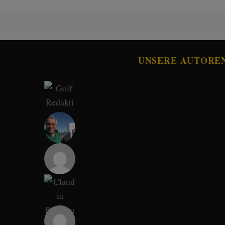
UNSERE AUTORE