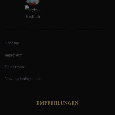
Über uns
Impressum
Datenschutz
Nutzungsbedingungen
EMPFEHLUNGEN