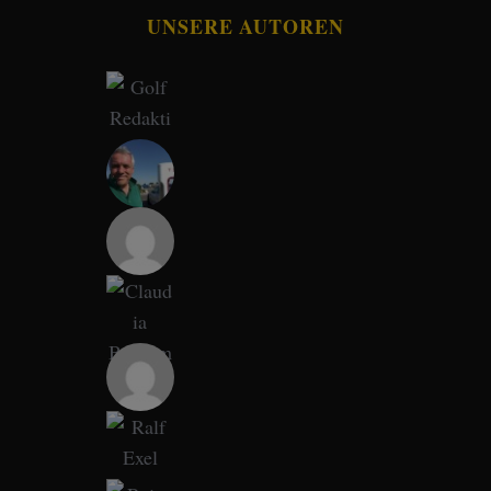
UNSERE AUTOREN