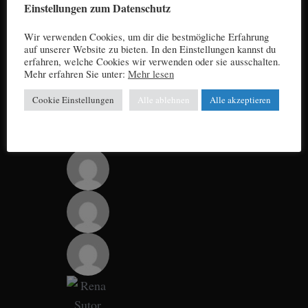
Einstellungen zum Datenschutz
Wir verwenden Cookies, um dir die bestmögliche Erfahrung
auf unserer Website zu bieten. In den Einstellungen kannst du
erfahren, welche Cookies wir verwenden oder sie ausschalten.
Mehr erfahren Sie unter:
Mehr lesen
Cookie Einstellungen
Alle ablehnen
Alle akzeptieren