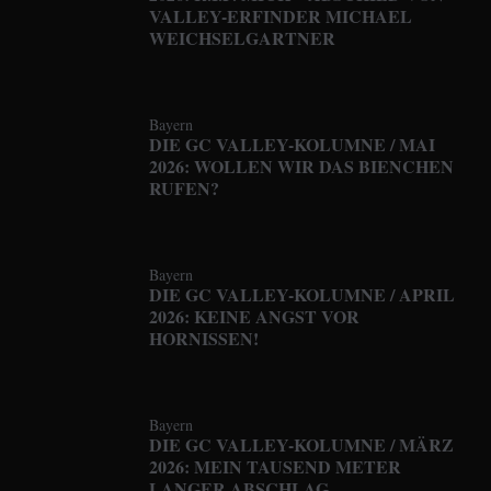
VALLEY-ERFINDER MICHAEL
WEICHSELGARTNER
Bayern
DIE GC VALLEY-KOLUMNE / MAI
2026: WOLLEN WIR DAS BIENCHEN
RUFEN?
Bayern
DIE GC VALLEY-KOLUMNE / APRIL
2026: KEINE ANGST VOR
HORNISSEN!
Bayern
DIE GC VALLEY-KOLUMNE / MÄRZ
2026: MEIN TAUSEND METER
LANGER ABSCHLAG