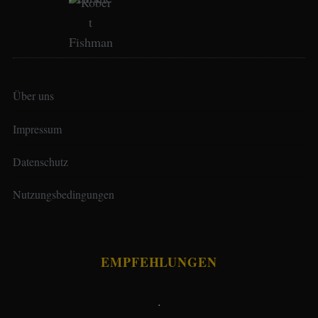
Über uns
Impressum
Datenschutz
Nutzungsbedingungen
EMPFEHLUNGEN
.