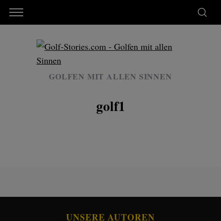
GOLFEN MIT ALLEN SINNEN
golf1
UNSERE AUTOREN