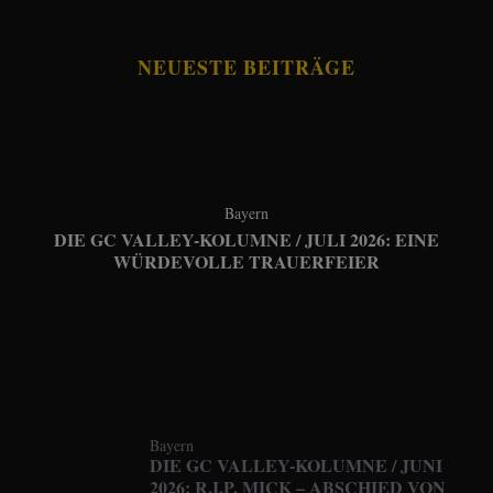
NEUESTE BEITRÄGE
Bayern
DIE GC VALLEY-KOLUMNE / JULI 2026: EINE
WÜRDEVOLLE TRAUERFEIER
Bayern
DIE GC VALLEY-KOLUMNE / JUNI
2026: R.I.P. MICK – ABSCHIED VON