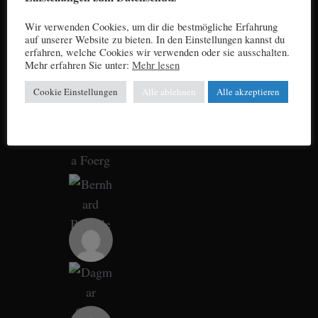
Wir verwenden Cookies, um dir die bestmögliche Erfahrung
auf unserer Website zu bieten. In den Einstellungen kannst du
erfahren, welche Cookies wir verwenden oder sie ausschalten.
Mehr erfahren Sie unter:
Mehr lesen
Cookie Einstellungen
Alle ablehnen
Alle akzeptieren