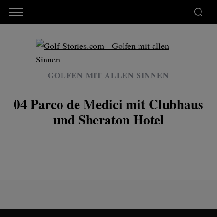
GOLFEN MIT ALLEN SINNEN
04 Parco de Medici mit Clubhaus
und Sheraton Hotel