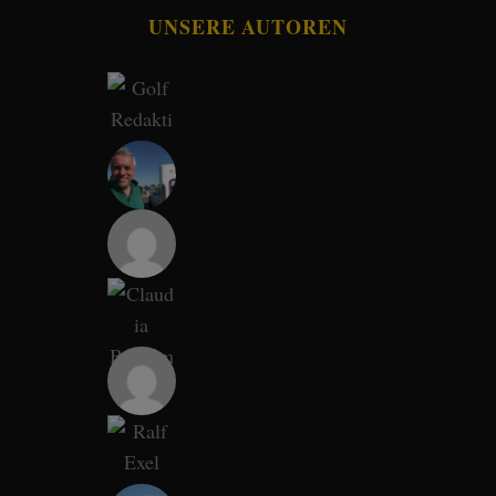
UNSERE AUTOREN