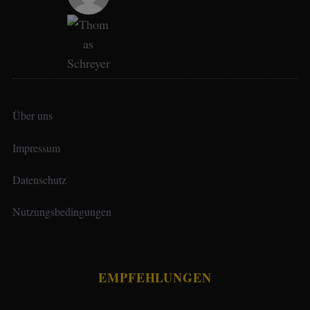
Über uns
Impressum
Datenschutz
Nutzungsbedingungen
EMPFEHLUNGEN