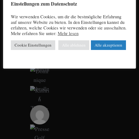
Einstellungen zum Datenschutz
Wir verwenden Cookies, um dir die bestmögliche Erfahrung
auf unserer Website zu bieten. In den Einstellungen kannst du
erfahren, welche Cookies wir verwenden oder sie ausschalten.
Mehr erfahren Sie unter:
Mehr lesen
Cookie Einstellungen
Alle ablehnen
Alle akzeptieren