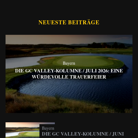
NEUESTE BEITRÄGE
Bayern
DIE GC VALLEY-KOLUMNE / JULI 2026: EINE
WÜRDEVOLLE TRAUERFEIER
Bayern
DIE GC VALLEY-KOLUMNE / JUNI