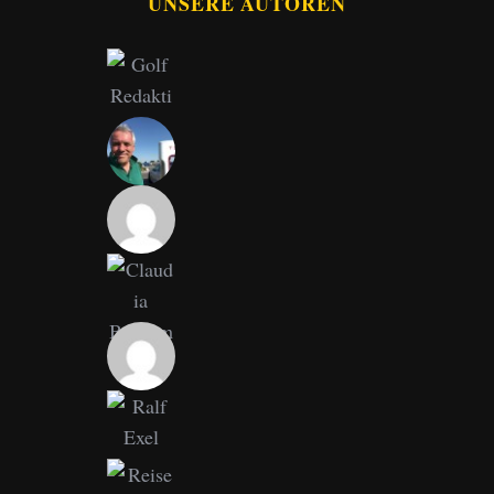
UNSERE AUTOREN