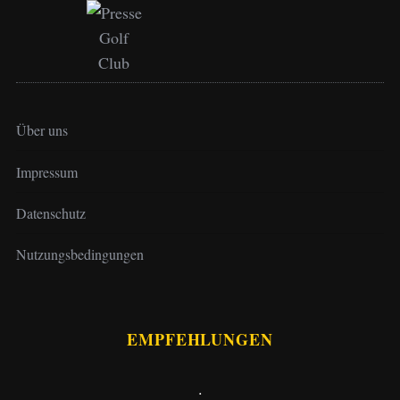
Über uns
Impressum
Datenschutz
Nutzungsbedingungen
EMPFEHLUNGEN
.