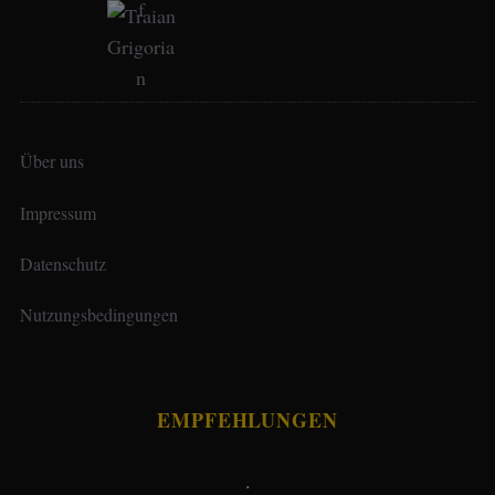
Über uns
Impressum
Datenschutz
Nutzungsbedingungen
EMPFEHLUNGEN
.