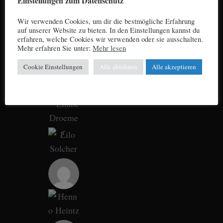
Einstellungen zum Datenschutz
Wir verwenden Cookies, um dir die bestmögliche Erfahrung
auf unserer Website zu bieten. In den Einstellungen kannst du
erfahren, welche Cookies wir verwenden oder sie ausschalten.
Mehr erfahren Sie unter:
Mehr lesen
Cookie Einstellungen
Alle ablehnen
Alle akzeptieren