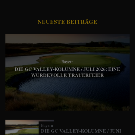
NEUESTE BEITRÄGE
Bayern
DIE GC VALLEY-KOLUMNE / JULI 2026: EINE
WÜRDEVOLLE TRAUERFEIER
Bayern
DIE GC VALLEY-KOLUMNE / JUNI