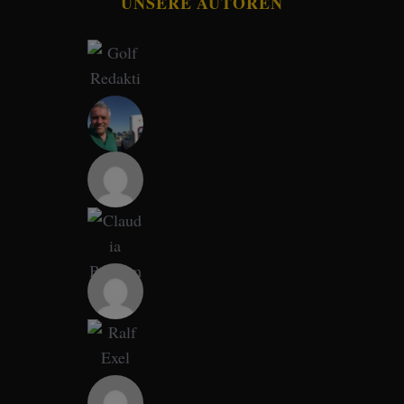
UNSERE AUTOREN