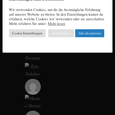
Wir verwenden Cookies, um dir die bestmögliche Erfahrung
auf unserer Website zu bieten. In den Einstellungen kannst du
erfahren, welche Cookies wir verwenden oder sie ausschalten.
Mehr erfahren Sie unter:
Mehr lesen
Cookie Einstellungen
Alle ablehnen
Alle akzeptieren