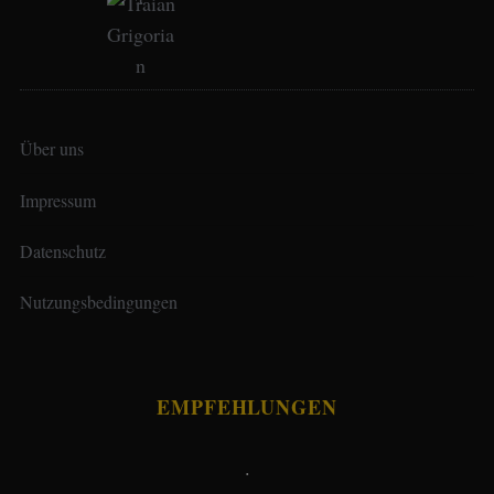
Über uns
Impressum
Datenschutz
Nutzungsbedingungen
EMPFEHLUNGEN
.