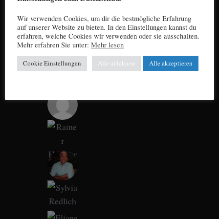
Wir verwenden Cookies, um dir die bestmögliche Erfahrung
auf unserer Website zu bieten. In den Einstellungen kannst du
erfahren, welche Cookies wir verwenden oder sie ausschalten.
Mehr erfahren Sie unter:
Mehr lesen
Cookie Einstellungen
Alle ablehnen
Alle akzeptieren