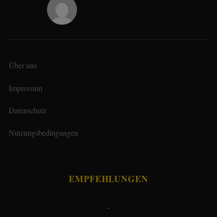
Über uns
Impressum
Datenschutz
Nutzungsbedingungen
EMPFEHLUNGEN
.