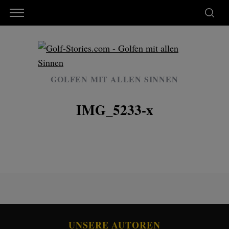
GOLFEN MIT ALLEN SINNEN
IMG_5233-x
UNSERE AUTOREN