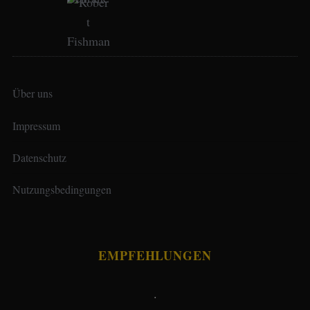
Über uns
Impressum
Datenschutz
Nutzungsbedingungen
EMPFEHLUNGEN
.