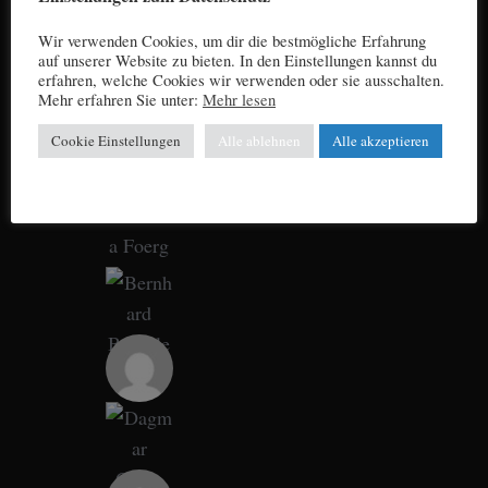
Wir verwenden Cookies, um dir die bestmögliche Erfahrung
auf unserer Website zu bieten. In den Einstellungen kannst du
erfahren, welche Cookies wir verwenden oder sie ausschalten.
Mehr erfahren Sie unter:
Mehr lesen
Cookie Einstellungen
Alle ablehnen
Alle akzeptieren