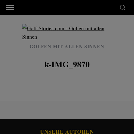
GOLFEN MIT ALLEN SINNEN
k-IMG_9870
UNSERE AUTOREN