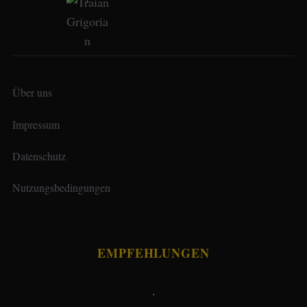
Über uns
Impressum
Datenschutz
Nutzungsbedingungen
EMPFEHLUNGEN
.