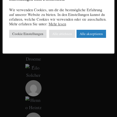
Wir verwenden Cookies, um dir die bestmögliche Erfahrung
auf unserer Website zu bieten. In den Einstellungen kannst du
erfahren, welche Cookies wir verwenden oder sie ausschalten.
Mehr erfahren Sie unter:
Mehr lesen
Cookie Einstellungen
Alle ablehnen
Alle akzeptieren