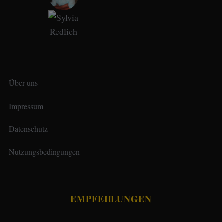
Über uns
Impressum
Datenschutz
Nutzungsbedingungen
EMPFEHLUNGEN