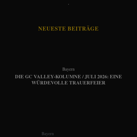
.
NEUESTE BEITRÄGE
Bayern
DIE GC VALLEY-KOLUMNE / JULI 2026: EINE
WÜRDEVOLLE TRAUERFEIER
Bayern