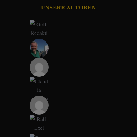
UNSERE AUTOREN