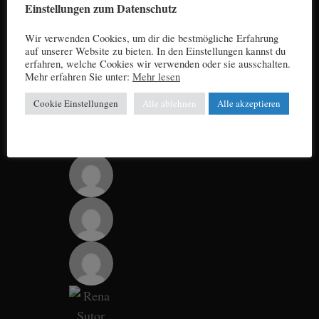
Einstellungen zum Datenschutz
Wir verwenden Cookies, um dir die bestmögliche Erfahrung
auf unserer Website zu bieten. In den Einstellungen kannst du
erfahren, welche Cookies wir verwenden oder sie ausschalten.
Mehr erfahren Sie unter:
Mehr lesen
Cookie Einstellungen
Alle ablehnen
Alle akzeptieren