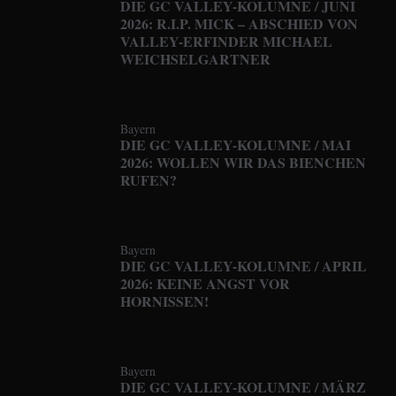
DIE GC VALLEY-KOLUMNE / JUNI
2026: R.I.P. MICK – ABSCHIED VON
VALLEY-ERFINDER MICHAEL
WEICHSELGARTNER
Bayern
DIE GC VALLEY-KOLUMNE / MAI
2026: WOLLEN WIR DAS BIENCHEN
RUFEN?
Bayern
DIE GC VALLEY-KOLUMNE / APRIL
2026: KEINE ANGST VOR
HORNISSEN!
Bayern
DIE GC VALLEY-KOLUMNE / MÄRZ