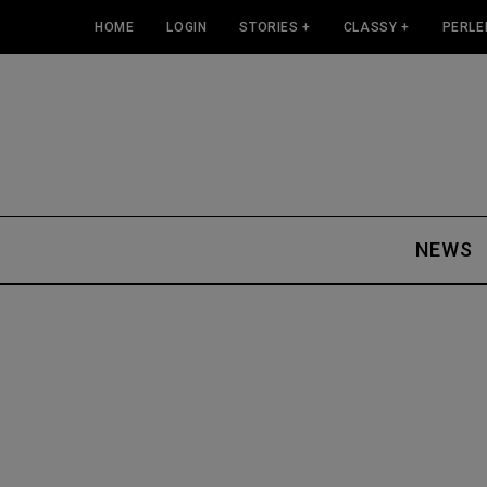
HOME
LOGIN
STORIES +
CLASSY +
PERLE
NEWS