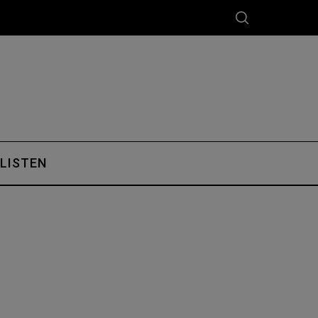
 LISTEN