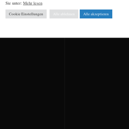
Sie unter:
Mehr lesen
Cookie Einstellungen
Alle ablehnen
Alle akzeptieren