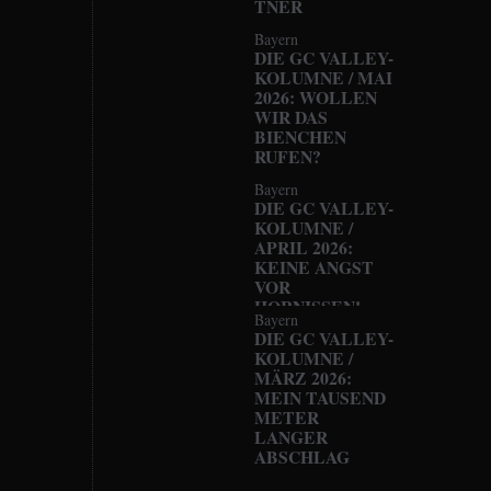
TNER
Bayern
DIE GC VALLEY-
KOLUMNE / MAI
2026: WOLLEN
WIR DAS
BIENCHEN
RUFEN?
Bayern
DIE GC VALLEY-
KOLUMNE /
APRIL 2026:
KEINE ANGST
VOR
HORNISSEN!
Bayern
DIE GC VALLEY-
KOLUMNE /
MÄRZ 2026:
MEIN TAUSEND
METER
LANGER
ABSCHLAG