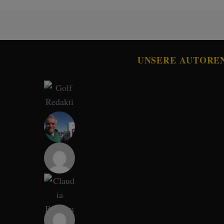
UNSERE AUTORE