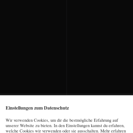
Einstellungen zum Datenschutz
Wir verwenden Cookies, um dir die bestmögliche Erfahrung auf
unserer Website zu bieten. In den Einstellungen kannst du erfahren,
welche Cookies wir verwenden oder sie ausschalten. Mehr erfahren