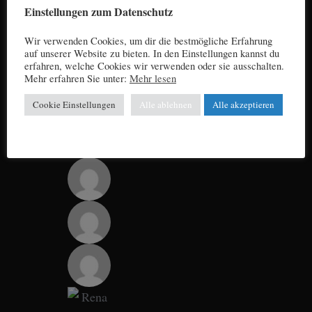
Einstellungen zum Datenschutz
Wir verwenden Cookies, um dir die bestmögliche Erfahrung
auf unserer Website zu bieten. In den Einstellungen kannst du
erfahren, welche Cookies wir verwenden oder sie ausschalten.
Mehr erfahren Sie unter:
Mehr lesen
Cookie Einstellungen
Alle ablehnen
Alle akzeptieren