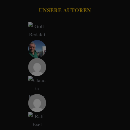
UNSERE AUTOREN