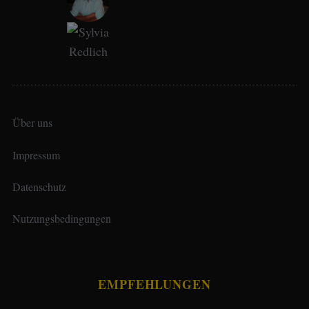
Über uns
Impressum
Datenschutz
Nutzungsbedingungen
EMPFEHLUNGEN