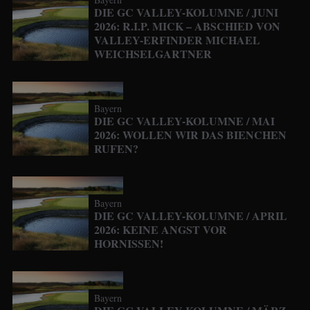
DIE GC VALLEY-KOLUMNE / JUNI
2026: R.I.P. MICK – ABSCHIED VON
VALLEY-ERFINDER MICHAEL
WEICHSELGARTNER
Bayern
DIE GC VALLEY-KOLUMNE / MAI
2026: WOLLEN WIR DAS BIENCHEN
RUFEN?
Bayern
DIE GC VALLEY-KOLUMNE / APRIL
2026: KEINE ANGST VOR
HORNISSEN!
Bayern