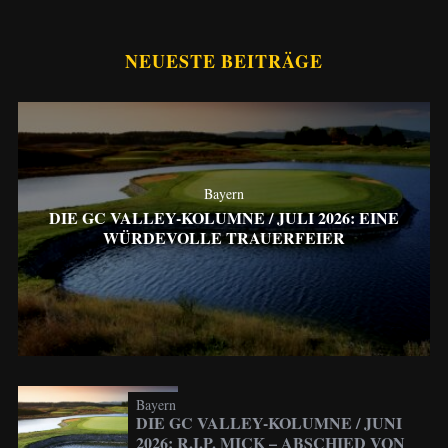
NEUESTE BEITRÄGE
Bayern
DIE GC VALLEY-KOLUMNE / JULI 2026: EINE
WÜRDEVOLLE TRAUERFEIER
Bayern
DIE GC VALLEY-KOLUMNE / JUNI
2026: R.I.P. MICK – ABSCHIED VON