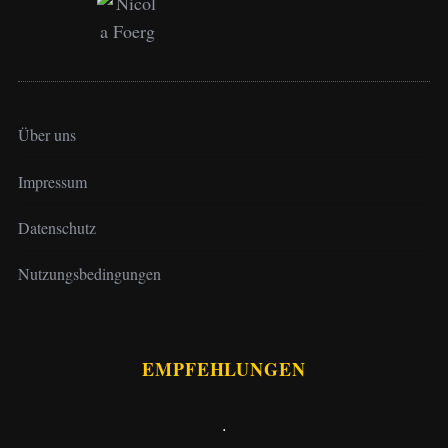
Über uns
Impressum
Datenschutz
Nutzungsbedingungen
EMPFEHLUNGEN
.