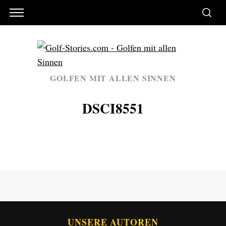
GOLFEN MIT ALLEN SINNEN
DSCI8551
UNSERE AUTOREN