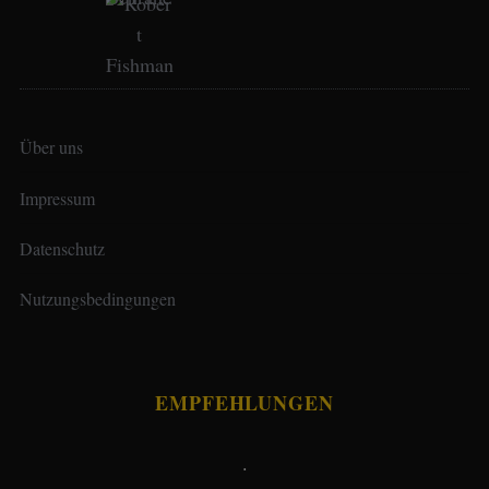
Über uns
Impressum
Datenschutz
Nutzungsbedingungen
EMPFEHLUNGEN
.