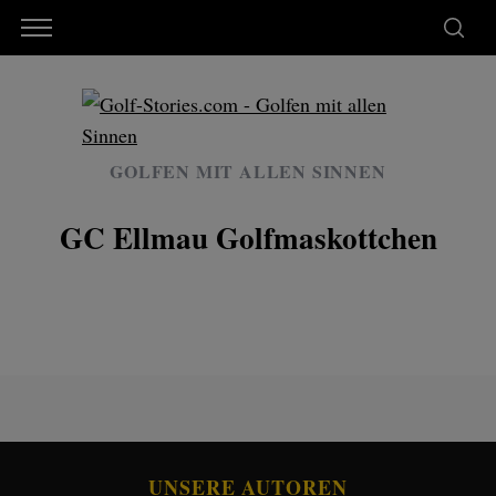
GOLFEN MIT ALLEN SINNEN
GC Ellmau Golfmaskottchen
UNSERE AUTOREN