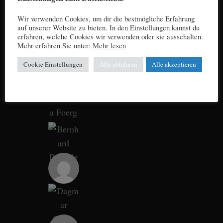
Wir verwenden Cookies, um dir die bestmögliche Erfahrung
auf unserer Website zu bieten. In den Einstellungen kannst du
erfahren, welche Cookies wir verwenden oder sie ausschalten.
Mehr erfahren Sie unter:
Mehr lesen
Cookie Einstellungen
Alle ablehnen
Alle akzeptieren