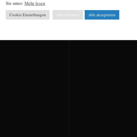
Sie unter:
Mehr lesen
Cookie Einstellungen
Alle ablehnen
Alle akzeptieren