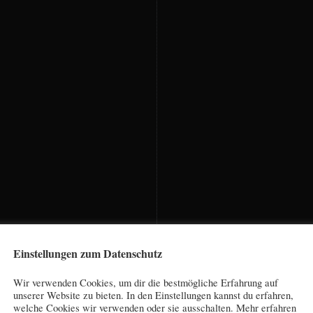
Einstellungen zum Datenschutz
Wir verwenden Cookies, um dir die bestmögliche Erfahrung auf
unserer Website zu bieten. In den Einstellungen kannst du erfahren,
welche Cookies wir verwenden oder sie ausschalten. Mehr erfahren