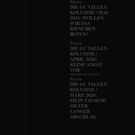
Bayern
DIE GC VALLEY-
KOLUMNE / MAI
2026: WOLLEN
WIR DAS
BIENCHEN
RUFEN?
Bayern
DIE GC VALLEY-
KOLUMNE /
APRIL 2026:
KEINE ANGST
VOR
HORNISSEN!
Bayern
DIE GC VALLEY-
KOLUMNE /
MÄRZ 2026:
MEIN TAUSEND
METER
LANGER
ABSCHLAG