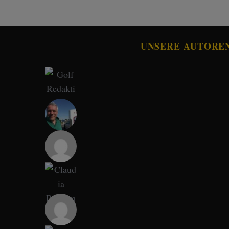
UNSERE AUTORE