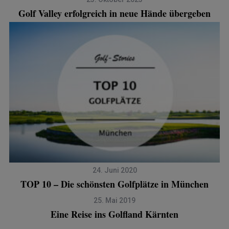
Golf Valley erfolgreich in neue Hände übergeben
24. Juni 2020
TOP 10 – Die schönsten Golfplätze in München
25. Mai 2019
Eine Reise ins Golfland Kärnten