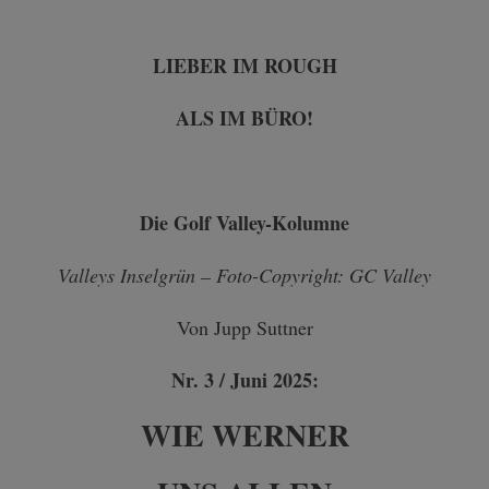
LIEBER IM ROUGH
ALS IM BÜRO!
Die Golf Valley-Kolumne
Valleys Inselgrün – Foto-Copyright: GC Valley
Von Jupp Suttner
Nr. 3 / Juni 2025:
WIE WERNER