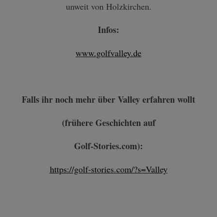
unweit von Holzkirchen.
Infos:
www.golfvalley.de
Falls ihr noch mehr über Valley erfahren wollt
(frühere Geschichten auf
Golf-Stories.com):
https://golf-stories.com/?s=Valley