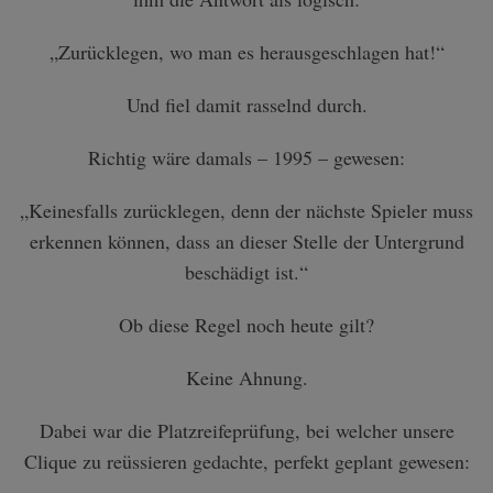
„Zurücklegen, wo man es herausgeschlagen hat!“
Und fiel damit rasselnd durch.
Richtig wäre damals – 1995 – gewesen:
„Keinesfalls zurücklegen, denn der nächste Spieler muss
erkennen können, dass an dieser Stelle der Untergrund
beschädigt ist.“
Ob diese Regel noch heute gilt?
Keine Ahnung.
Dabei war die Platzreifeprüfung, bei welcher unsere
Clique zu reüssieren gedachte, perfekt geplant gewesen: