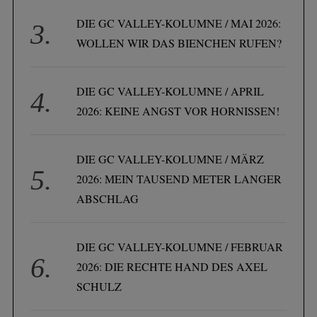
DIE GC VALLEY-KOLUMNE / MAI 2026:
WOLLEN WIR DAS BIENCHEN RUFEN?
DIE GC VALLEY-KOLUMNE / APRIL
2026: KEINE ANGST VOR HORNISSEN!
DIE GC VALLEY-KOLUMNE / MÄRZ
2026: MEIN TAUSEND METER LANGER
ABSCHLAG
DIE GC VALLEY-KOLUMNE / FEBRUAR
2026: DIE RECHTE HAND DES AXEL
SCHULZ