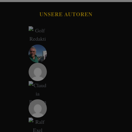
UNSERE AUTOREN