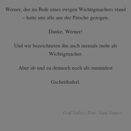
Werner, der im Rufe eines ewigen Wichtigmachers stand
– hatte uns alle aus der Patsche gezogen.
Danke, Werner!
Und wir bezeichneten ihn auch niemals mehr als
Wichtigmacher.
Aber ab und zu dennoch noch als zumindest
Gscheithaferl.
Golf Valley / Foto: Jupp Suttner