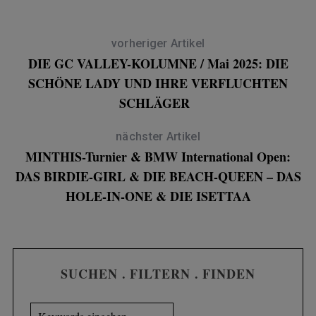
vorheriger Artikel
DIE GC VALLEY-KOLUMNE / Mai 2025: DIE
SCHÖNE LADY UND IHRE VERFLUCHTEN
SCHLÄGER
nächster Artikel
MINTHIS-Turnier & BMW International Open:
DAS BIRDIE-GIRL & DIE BEACH-QUEEN – DAS
HOLE-IN-ONE & DIE ISETTAA
SUCHEN . FILTERN . FINDEN