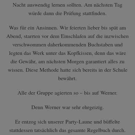
Nacht auswendig lernen sollten. Am nächsten Tag
würde dann die Prüfung stattfinden.
Was für ein Ansinnen. Wir feierten lieber bis spät am
Abend, starrten vor dem Einschlafen auf die inzwischen
verschwommen daherkommenden Buchstaben und
legten das Werk unter das Kopfkissen, denn das wäre
die Gewähr, am nächsten Morgen garantiert alles zu
wissen. Diese Methode hatte sich bereits in der Schule
bewährt.
Alle der Gruppe agierten so – bis auf Werner.
Denn Werner war sehr ehrgeizig.
Er entzog sich unserer Party-Laune und büffelte
stattdessen tatsächlich das gesamte Regelbuch durch.