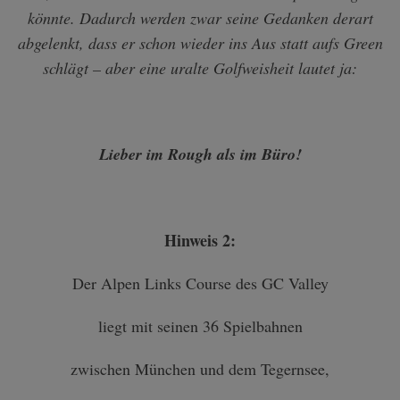
könnte. Dadurch werden zwar seine Gedanken derart
abgelenkt, dass er schon wieder ins Aus statt aufs Green
schlägt – aber eine uralte Golfweisheit lautet ja:
Lieber im Rough als im Büro!
Hinweis 2:
Der Alpen Links Course des GC Valley
liegt mit seinen 36 Spielbahnen
zwischen München und dem Tegernsee,