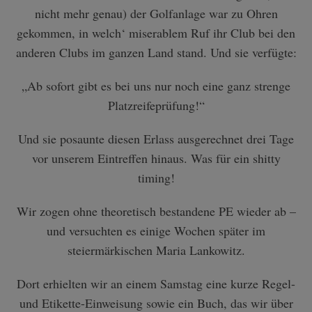
nicht mehr genau) der Golfanlage war zu Ohren
gekommen, in welch‘ miserablem Ruf ihr Club bei den
anderen Clubs im ganzen Land stand. Und sie verfügte:
„Ab sofort gibt es bei uns nur noch eine ganz strenge
Platzreifeprüfung!“
Und sie posaunte diesen Erlass ausgerechnet drei Tage
vor unserem Eintreffen hinaus. Was für ein shitty
timing!
Wir zogen ohne theoretisch bestandene PE wieder ab –
und versuchten es einige Wochen später im
steiermärkischen Maria Lankowitz.
Dort erhielten wir an einem Samstag eine kurze Regel-
und Etikette-Einweisung sowie ein Buch, das wir über