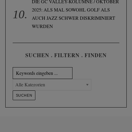
DIE GC VALLEY-KOLUMNE / OKTOBER
2025: ALS MAL SOWOHL GOLF ALS
AUCH JAZZ SCHWER DISKRIMINIERT
WURDEN
SUCHEN . FILTERN . FINDEN