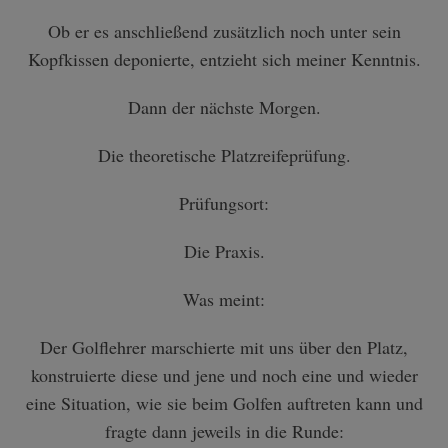
Ob er es anschließend zusätzlich noch unter sein
Kopfkissen deponierte, entzieht sich meiner Kenntnis.
Dann der nächste Morgen.
Die theoretische Platzreifeprüfung.
Prüfungsort:
Die Praxis.
Was meint:
Der Golflehrer marschierte mit uns über den Platz,
konstruierte diese und jene und noch eine und wieder
eine Situation, wie sie beim Golfen auftreten kann und
fragte dann jeweils in die Runde: