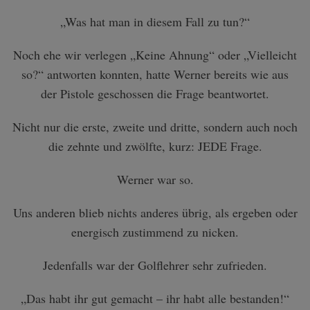
„Was hat man in diesem Fall zu tun?“
Noch ehe wir verlegen „Keine Ahnung“ oder „Vielleicht
so?“ antworten konnten, hatte Werner bereits wie aus
der Pistole geschossen die Frage beantwortet.
Nicht nur die erste, zweite und dritte, sondern auch noch
die zehnte und zwölfte, kurz: JEDE Frage.
Werner war so.
Uns anderen blieb nichts anderes übrig, als ergeben oder
energisch zustimmend zu nicken.
Jedenfalls war der Golflehrer sehr zufrieden.
„Das habt ihr gut gemacht – ihr habt alle bestanden!“