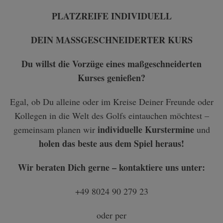
PLATZREIFE INDIVIDUELL
DEIN MASSGESCHNEIDERTER KURS
Du willst die Vorzüge eines maßgeschneiderten
Kurses genießen?
Egal, ob Du alleine oder im Kreise Deiner Freunde oder
Kollegen in die Welt des Golfs eintauchen möchtest –
individuelle Kurstermine
gemeinsam planen wir
und
holen das beste aus dem Spiel heraus!
Wir beraten Dich gerne – kontaktiere uns unter:
+49 8024 90 279 23
oder per