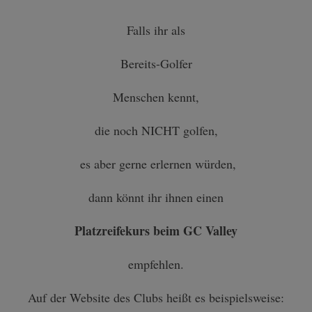
Falls ihr als
Bereits-Golfer
Menschen kennt,
die noch NICHT golfen,
es aber gerne erlernen würden,
dann könnt ihr ihnen einen
Platzreifekurs beim GC Valley
empfehlen.
Auf der Website des Clubs heißt es beispielsweise: