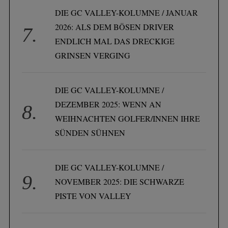
DIE GC VALLEY-KOLUMNE / JANUAR
2026: ALS DEM BÖSEN DRIVER
ENDLICH MAL DAS DRECKIGE
GRINSEN VERGING
DIE GC VALLEY-KOLUMNE /
DEZEMBER 2025: WENN AN
WEIHNACHTEN GOLFER/INNEN IHRE
SÜNDEN SÜHNEN
DIE GC VALLEY-KOLUMNE /
NOVEMBER 2025: DIE SCHWARZE
PISTE VON VALLEY