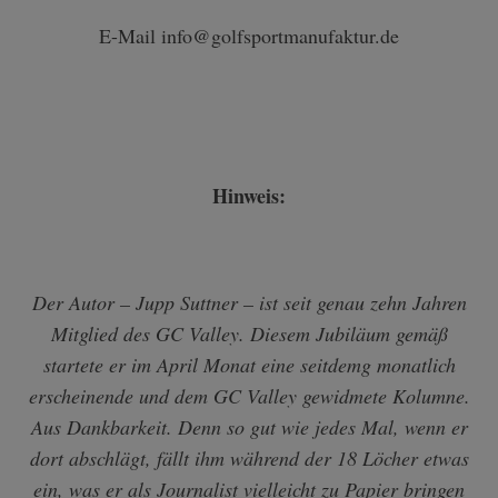
E-Mail info@golfsportmanufaktur.de
Hinweis:
Der Autor – Jupp Suttner – ist seit genau zehn Jahren
Mitglied des GC Valley. Diesem Jubiläum gemäß
startete er im April Monat eine seitdemg monatlich
erscheinende und dem GC Valley gewidmete Kolumne.
Aus Dankbarkeit. Denn so gut wie jedes Mal, wenn er
dort abschlägt, fällt ihm während der 18 Löcher etwas
ein, was er als Journalist vielleicht zu Papier bringen