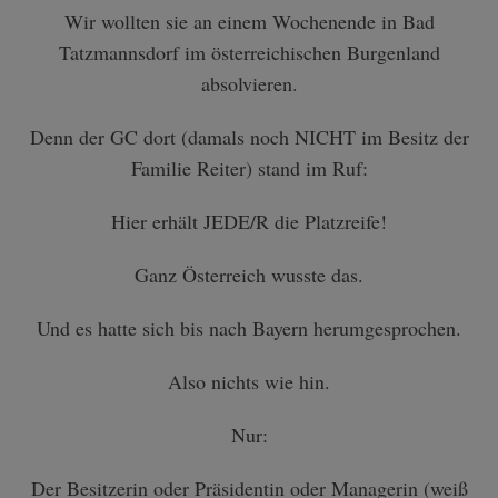
Wir wollten sie an einem Wochenende in Bad
Tatzmannsdorf im österreichischen Burgenland
absolvieren.
Denn der GC dort (damals noch NICHT im Besitz der
Familie Reiter) stand im Ruf:
Hier erhält JEDE/R die Platzreife!
Ganz Österreich wusste das.
Und es hatte sich bis nach Bayern herumgesprochen.
Also nichts wie hin.
Nur:
Der Besitzerin oder Präsidentin oder Managerin (weiß