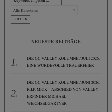
NEUESTE BEITRÄGE
DIE GC VALLEY-KOLUMNE / JULI 2026:
EINE WÜRDEVOLLE TRAUERFEIER
DIE GC VALLEY-KOLUMNE / JUNI 2026:
R.I.P. MICK – ABSCHIED VON VALLEY-
ERFINDER MICHAEL
WEICHSELGARTNER