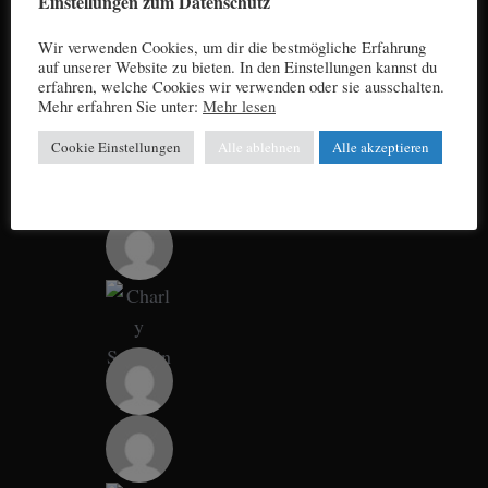
Einstellungen zum Datenschutz
Wir verwenden Cookies, um dir die bestmögliche Erfahrung
auf unserer Website zu bieten. In den Einstellungen kannst du
erfahren, welche Cookies wir verwenden oder sie ausschalten.
Mehr erfahren Sie unter:
Mehr lesen
Cookie Einstellungen
Alle ablehnen
Alle akzeptieren