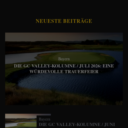
NEUESTE BEITRÄGE
Bayern
DIE GC VALLEY-KOLUMNE / JULI 2026: EINE
WÜRDEVOLLE TRAUERFEIER
Bayern
DIE GC VALLEY-KOLUMNE / JUNI