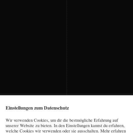
Einstellungen zum Datenschutz
Wir verwenden Cookies, um dir die bestmögliche Erfahrung auf
unserer Website zu bieten. In den Einstellungen kannst du erfahren,
welche Cookies wir verwenden oder sie ausschalten. Mehr erfahren