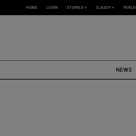
HOME
LOGIN
STORIES +
CLASSY +
PERLE
NEWS