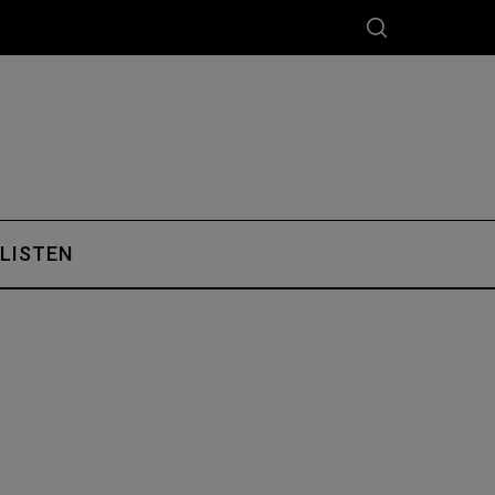
 LISTEN