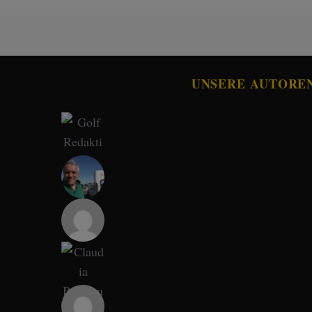
UNSERE AUTORE