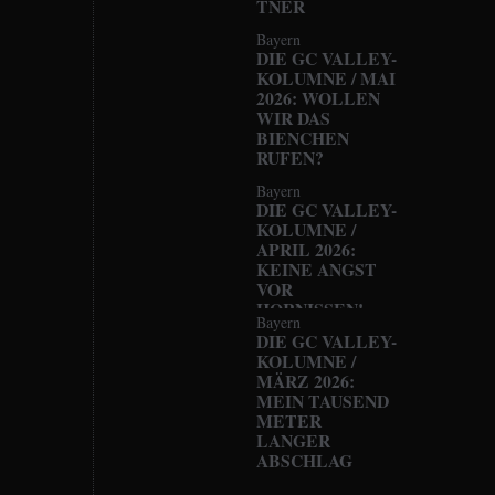
TNER
Bayern
DIE GC VALLEY-
KOLUMNE / MAI
2026: WOLLEN
WIR DAS
BIENCHEN
RUFEN?
Bayern
DIE GC VALLEY-
KOLUMNE /
APRIL 2026:
KEINE ANGST
VOR
HORNISSEN!
Bayern
DIE GC VALLEY-
KOLUMNE /
MÄRZ 2026:
MEIN TAUSEND
METER
LANGER
ABSCHLAG