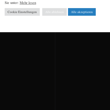
Sie unter:
Mehr lesen
Cookie Einstellungen
Alle ablehnen
Alle akzeptieren