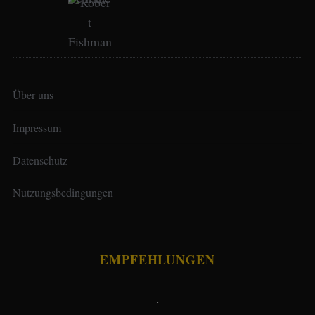
Über uns
Impressum
Datenschutz
Nutzungsbedingungen
EMPFEHLUNGEN
.