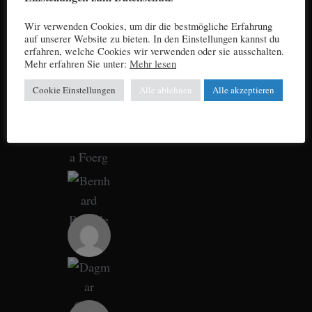
Wir verwenden Cookies, um dir die bestmögliche Erfahrung
auf unserer Website zu bieten. In den Einstellungen kannst du
erfahren, welche Cookies wir verwenden oder sie ausschalten.
Mehr erfahren Sie unter:
Mehr lesen
Cookie Einstellungen
Alle ablehnen
Alle akzeptieren