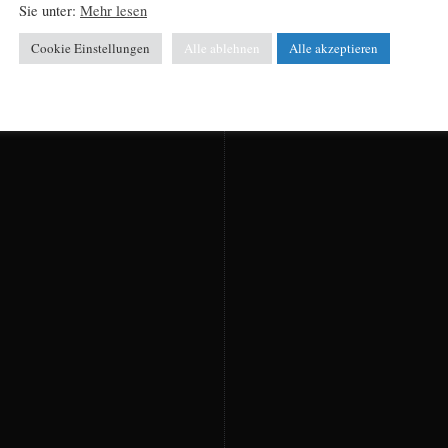
Sie unter:
Mehr lesen
Cookie Einstellungen
Alle ablehnen
Alle akzeptieren