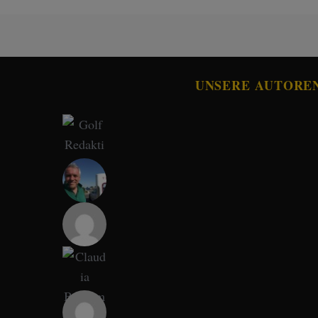
UNSERE AUTORE