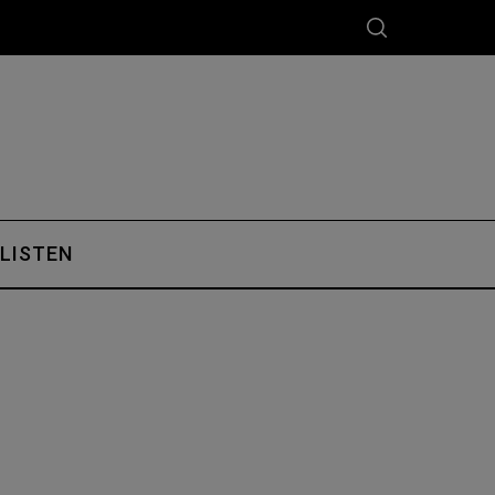
 LISTEN