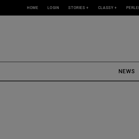
HOME
LOGIN
STORIES +
CLASSY +
PERLE
NEWS