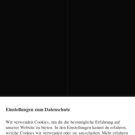
Einstellungen zum Datenschutz
Wir verwenden Cookies, um dir die bestmögliche Erfahrung auf
unserer Website zu bieten. In den Einstellungen kannst du erfahren,
welche Cookies wir verwenden oder sie ausschalten. Mehr erfahren