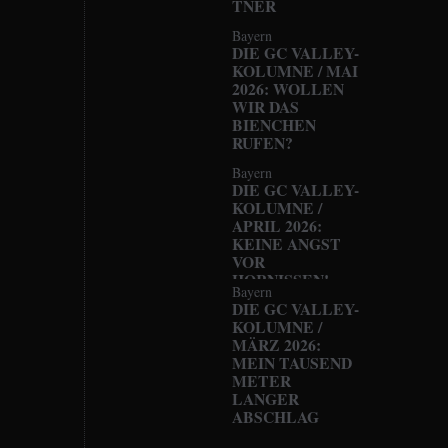
TNER
Bayern
DIE GC VALLEY-
KOLUMNE / MAI
2026: WOLLEN
WIR DAS
BIENCHEN
RUFEN?
Bayern
DIE GC VALLEY-
KOLUMNE /
APRIL 2026:
KEINE ANGST
VOR
HORNISSEN!
Bayern
DIE GC VALLEY-
KOLUMNE /
MÄRZ 2026:
MEIN TAUSEND
METER
LANGER
ABSCHLAG