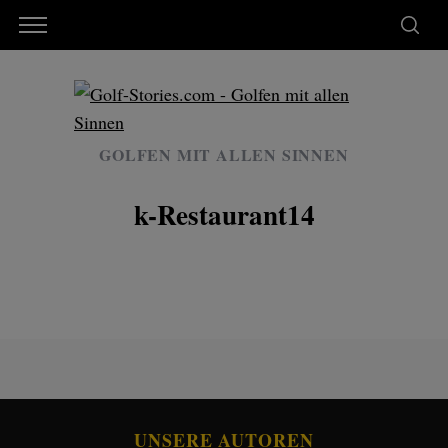
GOLFEN MIT ALLEN SINNEN
k-Restaurant14
UNSERE AUTOREN