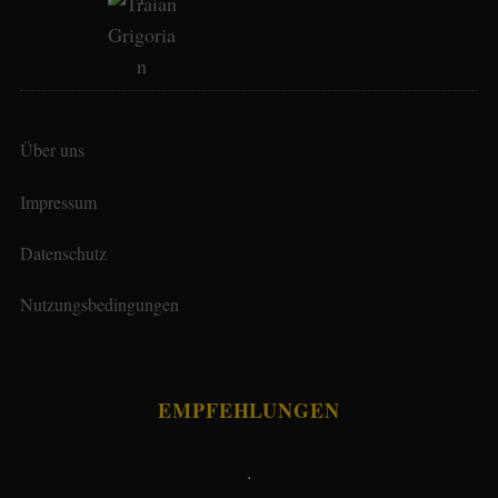
Über uns
Impressum
Datenschutz
Nutzungsbedingungen
EMPFEHLUNGEN
.