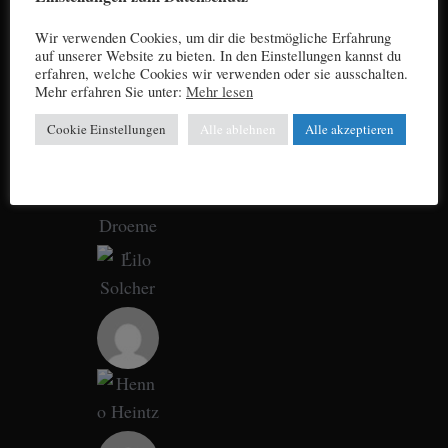
Wir verwenden Cookies, um dir die bestmögliche Erfahrung
auf unserer Website zu bieten. In den Einstellungen kannst du
erfahren, welche Cookies wir verwenden oder sie ausschalten.
Mehr erfahren Sie unter:
Mehr lesen
Cookie Einstellungen
Alle ablehnen
Alle akzeptieren