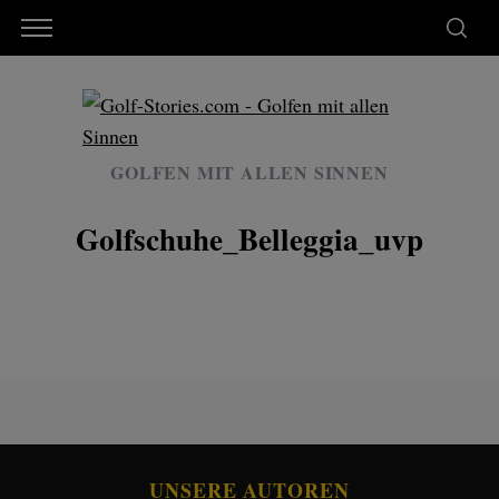
GOLFEN MIT ALLEN SINNEN
Golfschuhe_Belleggia_uvp
UNSERE AUTOREN