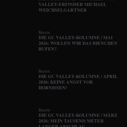
VALLEY-ERFINDER MICHAEL
WEICHSELGARTNER
Bayern
DIE GC VALLEY-KOLUMNE / MAI
2026: WOLLEN WIR DAS BIENCHEN
RUFEN?
Bayern
DIE GC VALLEY-KOLUMNE / APRIL
2026: KEINE ANGST VOR
HORNISSEN!
Bayern
DIE GC VALLEY-KOLUMNE / MÄRZ
2026: MEIN TAUSEND METER
LANGER ABSCHLAG