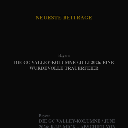
NEUESTE BEITRÄGE
Bayern
DIE GC VALLEY-KOLUMNE / JULI 2026: EINE
WÜRDEVOLLE TRAUERFEIER
Bayern
DIE GC VALLEY-KOLUMNE / JUNI
2026: R.I.P. MICK – ABSCHIED VON