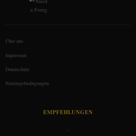
Über uns
Impressum
Datenschutz
Nutzungsbedingungen
EMPFEHLUNGEN
.