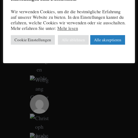
Wir verwenden Cookies, um dir die bestmögliche Erfahrung
auf unserer Website zu bieten. In den Einstellungen kannst du
erfahren, welche Cookies wir verwenden oder sie ausschalten.
Mehr erfahren Sie unter:
Mehr lesen
Cookie Einstellungen
Alle ablehnen
Alle akzeptieren