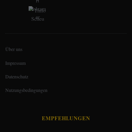
Über uns
Impressum
Datenschutz
Nutzungsbedingungen
EMPFEHLUNGEN