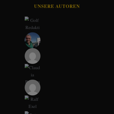
UNSERE AUTOREN