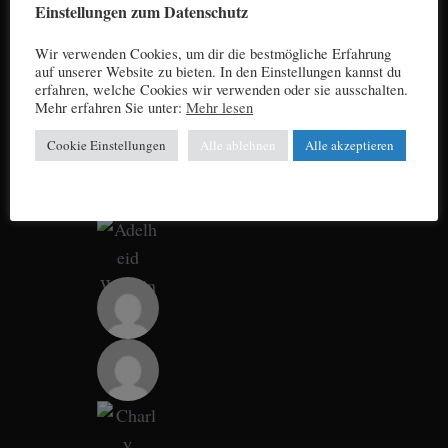
Einstellungen zum Datenschutz
Wir verwenden Cookies, um dir die bestmögliche Erfahrung
auf unserer Website zu bieten. In den Einstellungen kannst du
erfahren, welche Cookies wir verwenden oder sie ausschalten.
Mehr erfahren Sie unter:
Mehr lesen
Cookie Einstellungen
Alle ablehnen
Alle akzeptieren