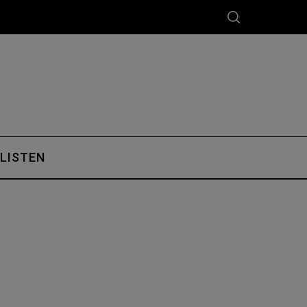
 LISTEN