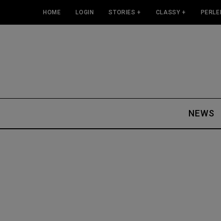
HOME
LOGIN
STORIES +
CLASSY +
PERLE
NEWS