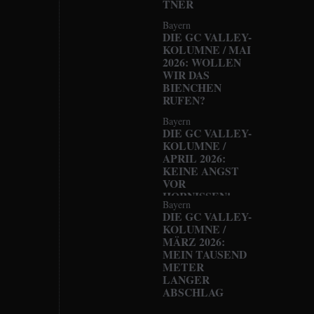
TNER
Bayern
DIE GC VALLEY-
KOLUMNE / MAI
2026: WOLLEN
WIR DAS
BIENCHEN
RUFEN?
Bayern
DIE GC VALLEY-
KOLUMNE /
APRIL 2026:
KEINE ANGST
VOR
HORNISSEN!
Bayern
DIE GC VALLEY-
KOLUMNE /
MÄRZ 2026:
MEIN TAUSEND
METER
LANGER
ABSCHLAG