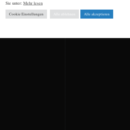
Sie unter:
Mehr lesen
Cookie Einstellungen
Alle ablehnen
Alle akzeptieren