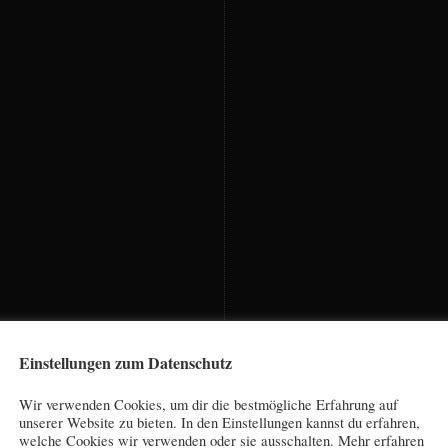
Einstellungen zum Datenschutz
Wir verwenden Cookies, um dir die bestmögliche Erfahrung auf
unserer Website zu bieten. In den Einstellungen kannst du erfahren,
welche Cookies wir verwenden oder sie ausschalten. Mehr erfahren