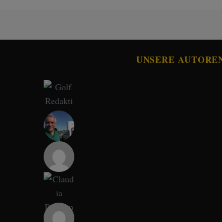
UNSERE AUTORE