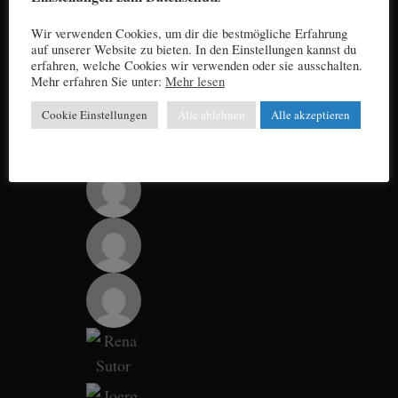
Wir verwenden Cookies, um dir die bestmögliche Erfahrung
auf unserer Website zu bieten. In den Einstellungen kannst du
erfahren, welche Cookies wir verwenden oder sie ausschalten.
Mehr erfahren Sie unter:
Mehr lesen
Cookie Einstellungen
Alle ablehnen
Alle akzeptieren