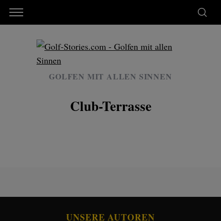
GOLFEN MIT ALLEN SINNEN
Club-Terrasse
UNSERE AUTOREN