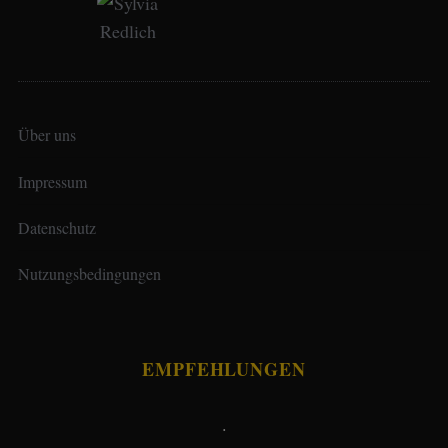
Über uns
Impressum
Datenschutz
Nutzungsbedingungen
EMPFEHLUNGEN
.