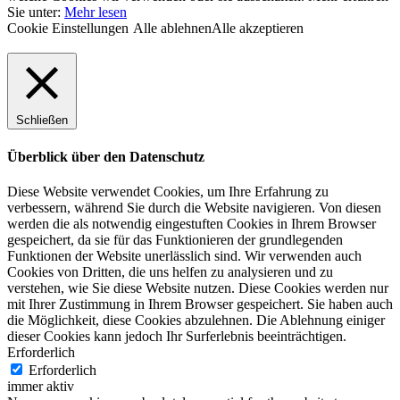
Sie unter:
Mehr lesen
Cookie Einstellungen
Alle ablehnen
Alle akzeptieren
Schließen
Überblick über den Datenschutz
Diese Website verwendet Cookies, um Ihre Erfahrung zu
verbessern, während Sie durch die Website navigieren. Von diesen
werden die als notwendig eingestuften Cookies in Ihrem Browser
gespeichert, da sie für das Funktionieren der grundlegenden
Funktionen der Website unerlässlich sind. Wir verwenden auch
Cookies von Dritten, die uns helfen zu analysieren und zu
verstehen, wie Sie diese Website nutzen. Diese Cookies werden nur
mit Ihrer Zustimmung in Ihrem Browser gespeichert. Sie haben auch
die Möglichkeit, diese Cookies abzulehnen. Die Ablehnung einiger
dieser Cookies kann jedoch Ihr Surferlebnis beeinträchtigen.
Erforderlich
Erforderlich
immer aktiv