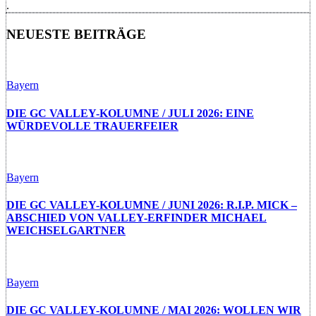
.
NEUESTE BEITRÄGE
Bayern
DIE GC VALLEY-KOLUMNE / JULI 2026: EINE
WÜRDEVOLLE TRAUERFEIER
Bayern
DIE GC VALLEY-KOLUMNE / JUNI 2026: R.I.P. MICK –
ABSCHIED VON VALLEY-ERFINDER MICHAEL
WEICHSELGARTNER
Bayern
DIE GC VALLEY-KOLUMNE / MAI 2026: WOLLEN WIR