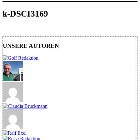
k-DSCI3169
UNSERE AUTOREN