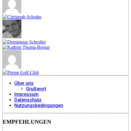
Über uns
Grußwort
Impressum
Datenschutz
Nutzungsbedingungen
EMPFEHLUNGEN