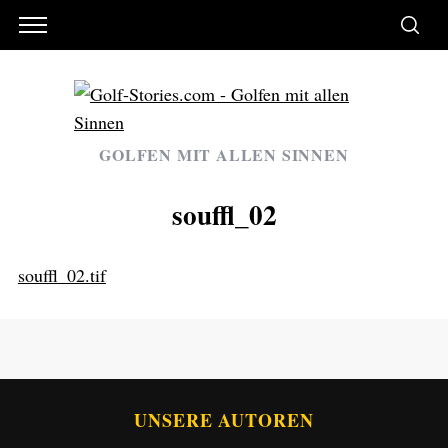
GOLFEN MIT ALLEN SINNEN
souffl_02
souffl_02.tif
UNSERE AUTOREN