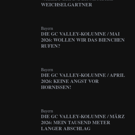
WEICHSELGARTNER
Bayern
DIE GC VALLEY-KOLUMNE / MAI
2026: WOLLEN WIR DAS BIENCHEN
RUFEN?
Bayern
DIE GC VALLEY-KOLUMNE / APRIL
2026: KEINE ANGST VOR
HORNISSEN!
Bayern
DIE GC VALLEY-KOLUMNE / MÄRZ
2026: MEIN TAUSEND METER
LANGER ABSCHLAG