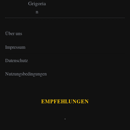
Über uns
Impressum
Datenschutz
Nutzungsbedingungen
EMPFEHLUNGEN
.