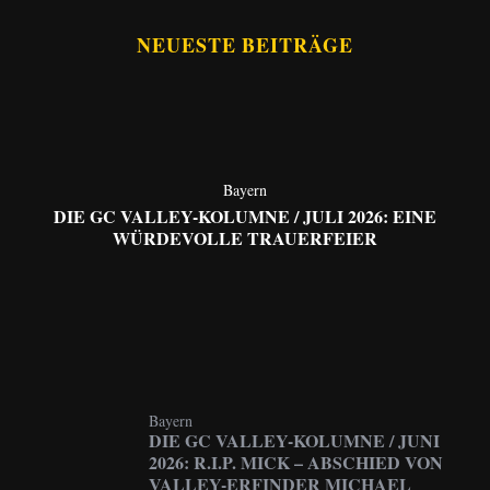
NEUESTE BEITRÄGE
Bayern
DIE GC VALLEY-KOLUMNE / JULI 2026: EINE
WÜRDEVOLLE TRAUERFEIER
Bayern
DIE GC VALLEY-KOLUMNE / JUNI
2026: R.I.P. MICK – ABSCHIED VON
VALLEY-ERFINDER MICHAEL