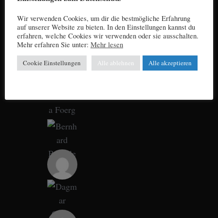
Wir verwenden Cookies, um dir die bestmögliche Erfahrung
auf unserer Website zu bieten. In den Einstellungen kannst du
erfahren, welche Cookies wir verwenden oder sie ausschalten.
Mehr erfahren Sie unter:
Mehr lesen
Cookie Einstellungen
Alle ablehnen
Alle akzeptieren