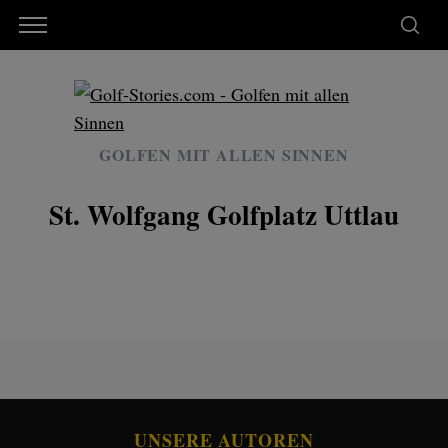
GOLFEN MIT ALLEN SINNEN
St. Wolfgang Golfplatz Uttlau
UNSERE AUTOREN