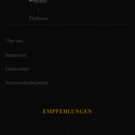
Über uns
Impressum
Datenschutz
Nutzungsbedingungen
EMPFEHLUNGEN
.