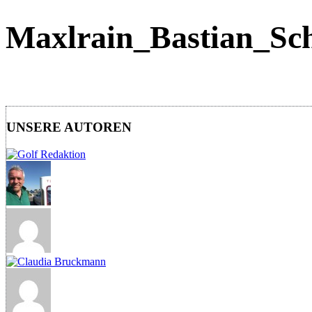
Maxlrain_Bastian_Sc
UNSERE AUTOREN