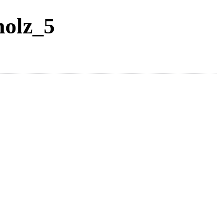
holz_5