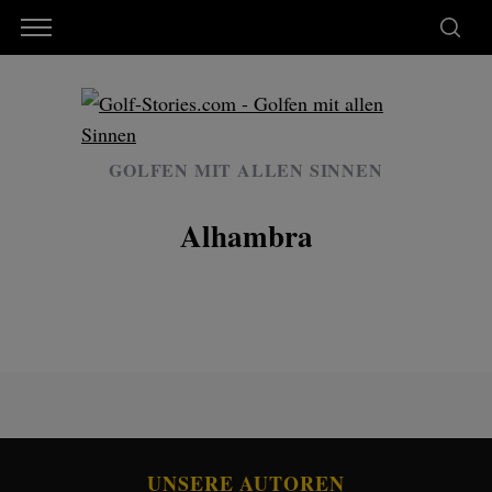
GOLFEN MIT ALLEN SINNEN
Alhambra
UNSERE AUTOREN