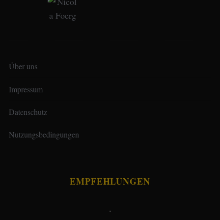
Über uns
Impressum
Datenschutz
Nutzungsbedingungen
EMPFEHLUNGEN
.