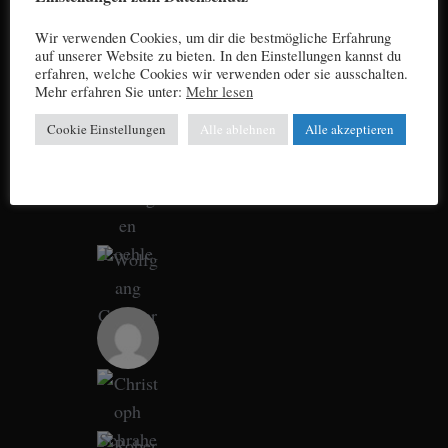
Wir verwenden Cookies, um dir die bestmögliche Erfahrung
auf unserer Website zu bieten. In den Einstellungen kannst du
erfahren, welche Cookies wir verwenden oder sie ausschalten.
Mehr erfahren Sie unter:
Mehr lesen
Cookie Einstellungen
Alle ablehnen
Alle akzeptieren