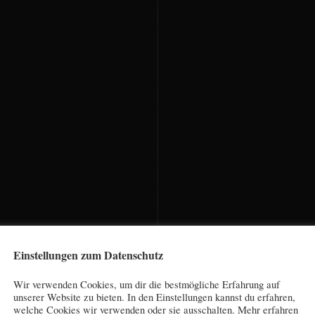
Einstellungen zum Datenschutz
Wir verwenden Cookies, um dir die bestmögliche Erfahrung auf
unserer Website zu bieten. In den Einstellungen kannst du erfahren,
welche Cookies wir verwenden oder sie ausschalten. Mehr erfahren