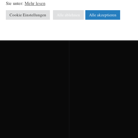
Sie unter:
Mehr lesen
Cookie Einstellungen
Alle ablehnen
Alle akzeptieren