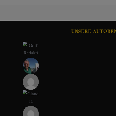
UNSERE AUTORE