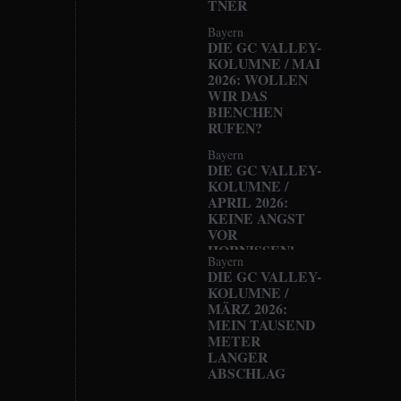
TNER
Bayern
DIE GC VALLEY-
KOLUMNE / MAI
2026: WOLLEN
WIR DAS
BIENCHEN
RUFEN?
Bayern
DIE GC VALLEY-
KOLUMNE /
APRIL 2026:
KEINE ANGST
VOR
HORNISSEN!
Bayern
DIE GC VALLEY-
KOLUMNE /
MÄRZ 2026:
MEIN TAUSEND
METER
LANGER
ABSCHLAG