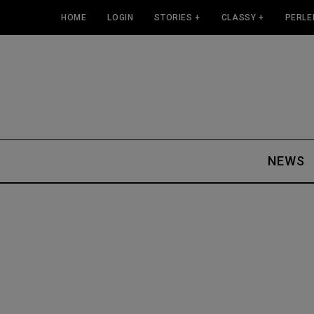
HOME
LOGIN
STORIES +
CLASSY +
PERLE
NEWS