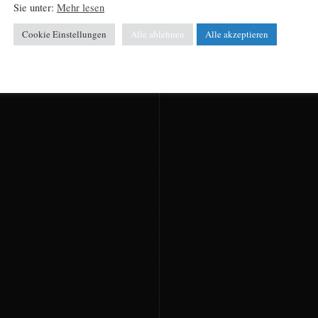
Sie unter:
Mehr lesen
Cookie Einstellungen
Alle ablehnen
Alle akzeptieren