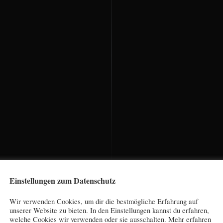
Einstellungen zum Datenschutz
Wir verwenden Cookies, um dir die bestmögliche Erfahrung auf
unserer Website zu bieten. In den Einstellungen kannst du erfahren,
welche Cookies wir verwenden oder sie ausschalten. Mehr erfahren