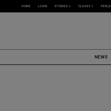
HOME
LOGIN
STORIES +
CLASSY +
PERLE
NEWS