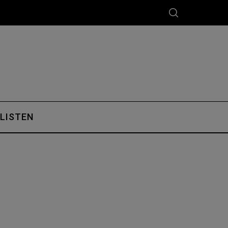
 LISTEN