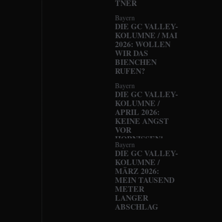
TNER
Bayern
DIE GC VALLEY-
KOLUMNE / MAI
2026: WOLLEN
WIR DAS
BIENCHEN
RUFEN?
Bayern
DIE GC VALLEY-
KOLUMNE /
APRIL 2026:
KEINE ANGST
VOR
HORNISSEN!
Bayern
DIE GC VALLEY-
KOLUMNE /
MÄRZ 2026:
MEIN TAUSEND
METER
LANGER
ABSCHLAG