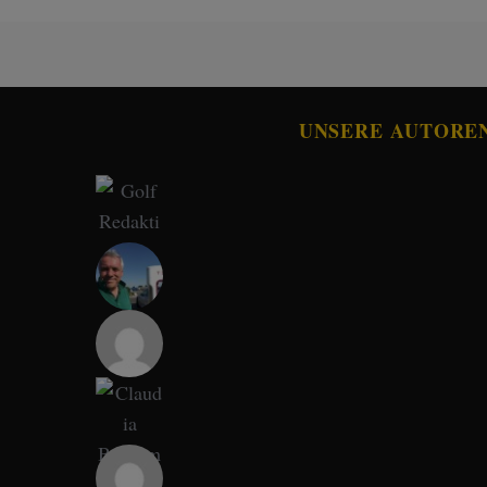
UNSERE AUTORE