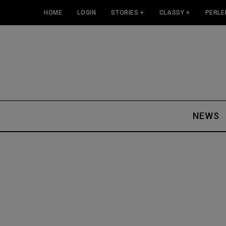
HOME
LOGIN
STORIES +
CLASSY +
PERLE
NEWS