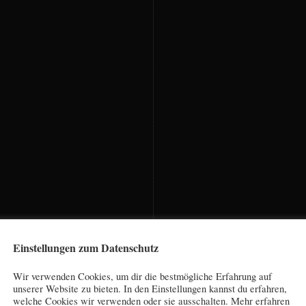
Einstellungen zum Datenschutz
Wir verwenden Cookies, um dir die bestmögliche Erfahrung auf
unserer Website zu bieten. In den Einstellungen kannst du erfahren,
welche Cookies wir verwenden oder sie ausschalten. Mehr erfahren