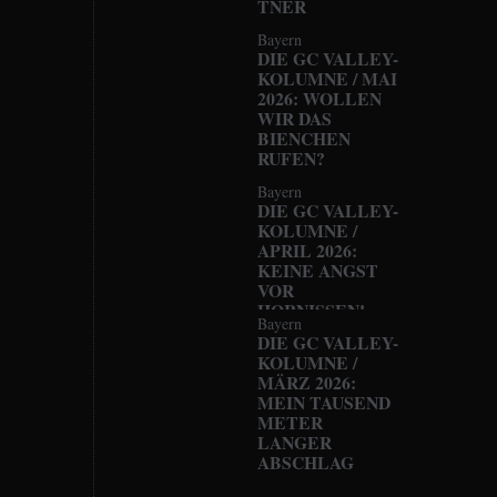
TNER
Bayern
DIE GC VALLEY-
KOLUMNE / MAI
2026: WOLLEN
WIR DAS
BIENCHEN
RUFEN?
Bayern
DIE GC VALLEY-
KOLUMNE /
APRIL 2026:
KEINE ANGST
VOR
HORNISSEN!
Bayern
DIE GC VALLEY-
KOLUMNE /
MÄRZ 2026:
MEIN TAUSEND
METER
LANGER
ABSCHLAG