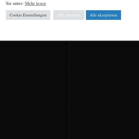
Sie unter:
Mehr lesen
Cookie Einstellungen
Alle ablehnen
Alle akzeptieren