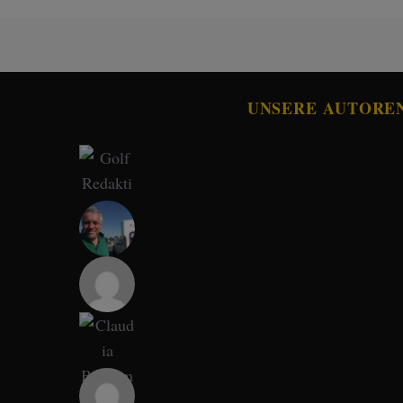
UNSERE AUTORE