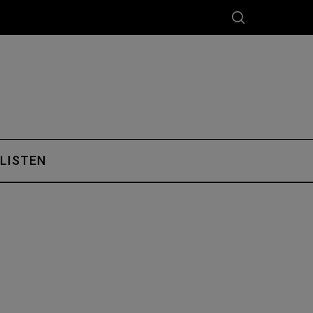
 LISTEN