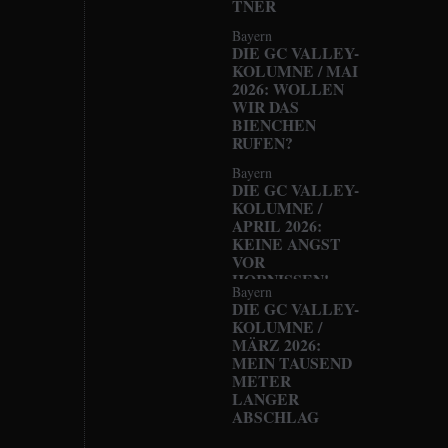
TNER
Bayern
DIE GC VALLEY-
KOLUMNE / MAI
2026: WOLLEN
WIR DAS
BIENCHEN
RUFEN?
Bayern
DIE GC VALLEY-
KOLUMNE /
APRIL 2026:
KEINE ANGST
VOR
HORNISSEN!
Bayern
DIE GC VALLEY-
KOLUMNE /
MÄRZ 2026:
MEIN TAUSEND
METER
LANGER
ABSCHLAG