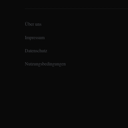
Über uns
Impressum
Datenschutz
Nutzungsbedingungen