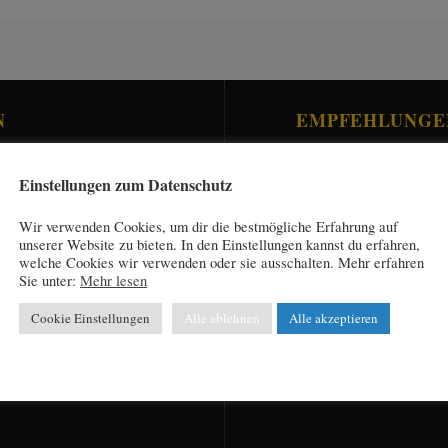
N
EMPFEHLUNGE
.
Einstellungen zum Datenschutz
Wir verwenden Cookies, um dir die bestmögliche Erfahrung auf
unserer Website zu bieten. In den Einstellungen kannst du erfahren,
welche Cookies wir verwenden oder sie ausschalten. Mehr erfahren
Sie unter:
Mehr lesen
Cookie Einstellungen
Alle ablehnen
Alle akzeptieren