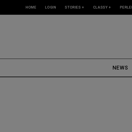
HOME
LOGIN
STORIES +
CLASSY +
PERLE
NEWS