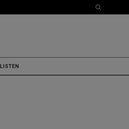
 LISTEN