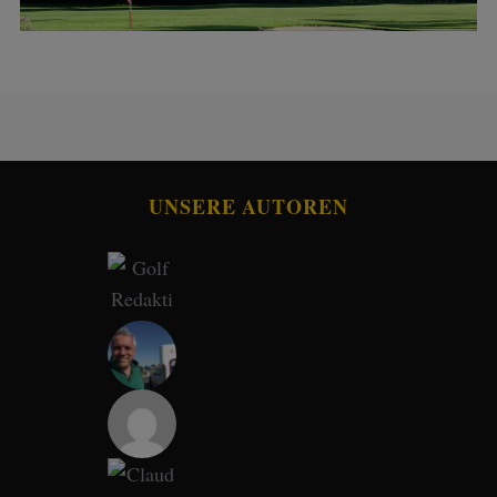
UNSERE AUTOREN