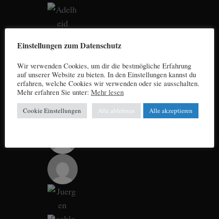
Einstellungen zum Datenschutz
Wir verwenden Cookies, um dir die bestmögliche Erfahrung
auf unserer Website zu bieten. In den Einstellungen kannst du
erfahren, welche Cookies wir verwenden oder sie ausschalten.
Mehr erfahren Sie unter:
Mehr lesen
Cookie Einstellungen
Alle ablehnen
Alle akzeptieren