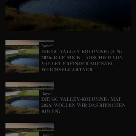
Bayern
DIE GC VALLEY-KOLUMNE / JUNI
2026: R.I.P. MICK – ABSCHIED VON
VALLEY-ERFINDER MICHAEL
WEICHSELGARTNER
Bayern
DIE GC VALLEY-KOLUMNE / MAI
2026: WOLLEN WIR DAS BIENCHEN
RUFEN?
Bayern