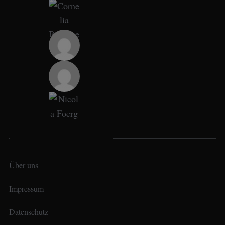
Über uns
Impressum
Datenschutz