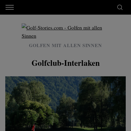
GOLFEN MIT ALLEN SINNEN
Golfclub-Interlaken