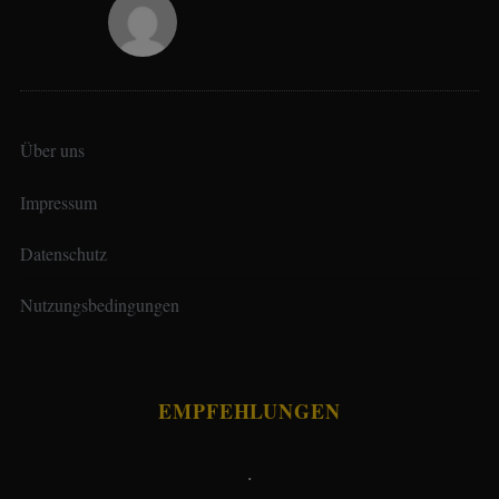
Über uns
Impressum
Datenschutz
Nutzungsbedingungen
EMPFEHLUNGEN
.