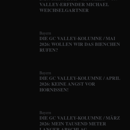
VALLEY-ERFINDER MICHAEL
WEICHSELGARTNER
Bayern
DIE GC VALLEY-KOLUMNE / MAI
2026: WOLLEN WIR DAS BIENCHEN
RUFEN?
Bayern
DIE GC VALLEY-KOLUMNE / APRIL
2026: KEINE ANGST VOR
HORNISSEN!
Bayern
DIE GC VALLEY-KOLUMNE / MÄRZ
2026: MEIN TAUSEND METER
LANGER ABSCHLAG