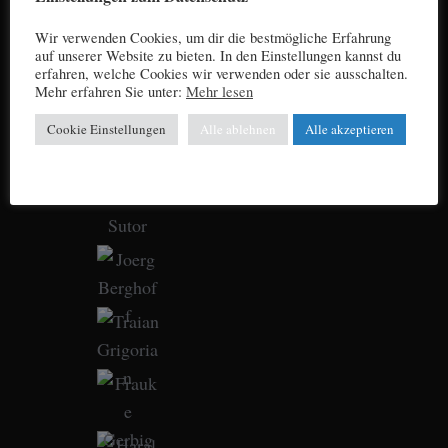
Wir verwenden Cookies, um dir die bestmögliche Erfahrung
auf unserer Website zu bieten. In den Einstellungen kannst du
erfahren, welche Cookies wir verwenden oder sie ausschalten.
Mehr erfahren Sie unter:
Mehr lesen
Cookie Einstellungen
Alle ablehnen
Alle akzeptieren