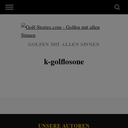
GOLFEN MIT ALLEN SINNEN
k-golflosone
UNSERE AUTOREN