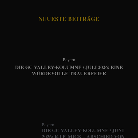
NEUESTE BEITRÄGE
Bayern
DIE GC VALLEY-KOLUMNE / JULI 2026: EINE
WÜRDEVOLLE TRAUERFEIER
Bayern
DIE GC VALLEY-KOLUMNE / JUNI
2026: R.I.P. MICK – ABSCHIED VON