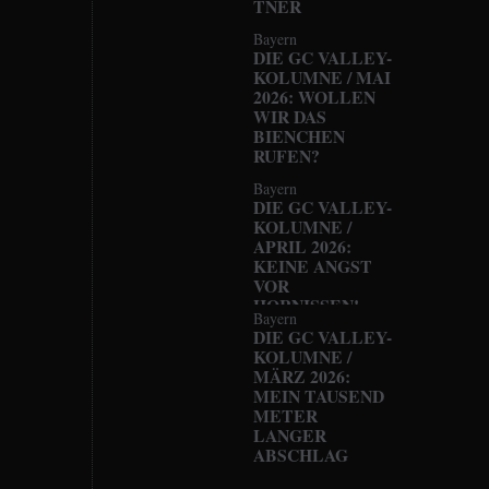
TNER
Bayern
DIE GC VALLEY-
KOLUMNE / MAI
2026: WOLLEN
WIR DAS
BIENCHEN
RUFEN?
Bayern
DIE GC VALLEY-
KOLUMNE /
APRIL 2026:
KEINE ANGST
VOR
HORNISSEN!
Bayern
DIE GC VALLEY-
KOLUMNE /
MÄRZ 2026:
MEIN TAUSEND
METER
LANGER
ABSCHLAG