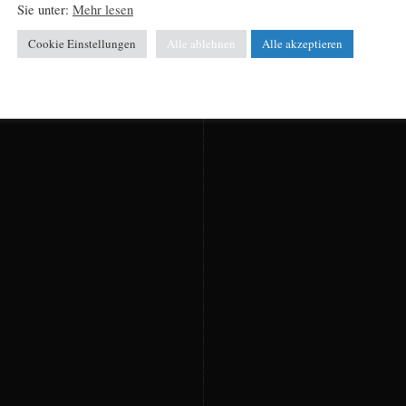
Sie unter:
Mehr lesen
Cookie Einstellungen
Alle ablehnen
Alle akzeptieren