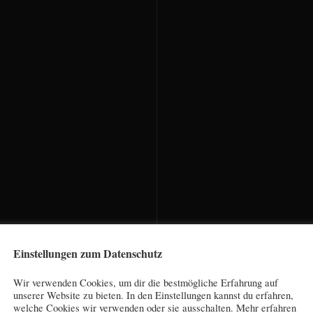
Einstellungen zum Datenschutz
Wir verwenden Cookies, um dir die bestmögliche Erfahrung auf
unserer Website zu bieten. In den Einstellungen kannst du erfahren,
welche Cookies wir verwenden oder sie ausschalten. Mehr erfahren