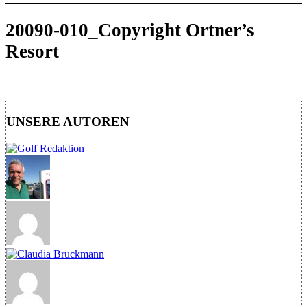
20090-010_Copyright Ortner’s
Resort
UNSERE AUTOREN