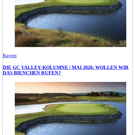
Bayern
DIE GC VALLEY-KOLUMNE / MAI 2026: WOLLEN WIR
DAS BIENCHEN RUFEN?