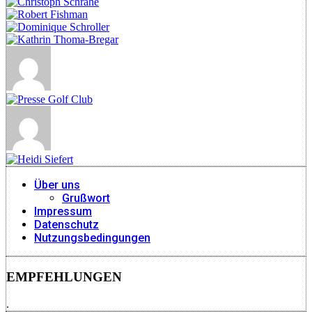
Über uns
Grußwort
Impressum
Datenschutz
Nutzungsbedingungen
EMPFEHLUNGEN
.