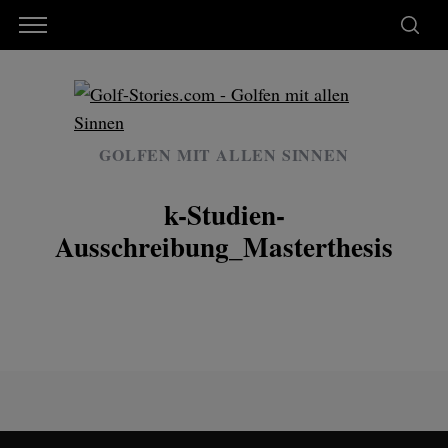
GOLFEN MIT ALLEN SINNEN
k-Studien-
Ausschreibung_Masterthesis