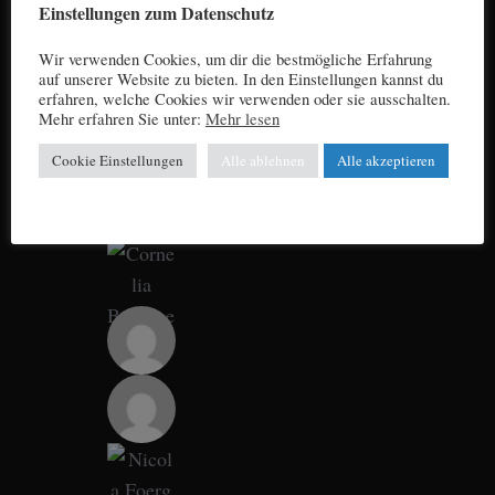
Einstellungen zum Datenschutz
Wir verwenden Cookies, um dir die bestmögliche Erfahrung
auf unserer Website zu bieten. In den Einstellungen kannst du
erfahren, welche Cookies wir verwenden oder sie ausschalten.
Mehr erfahren Sie unter:
Mehr lesen
Cookie Einstellungen
Alle ablehnen
Alle akzeptieren