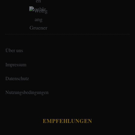
Über uns
Impressum
Datenschutz
Nutzungsbedingungen
EMPFEHLUNGEN