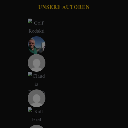
UNSERE AUTOREN